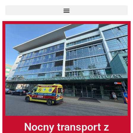
Nocny transport z