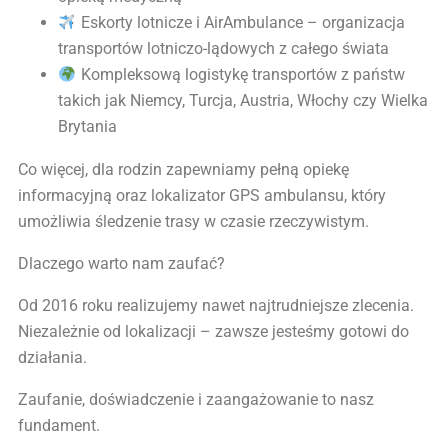
Eskorty lotnicze i AirAmbulance – organizacja
transportów lotniczo-lądowych z całego świata
Kompleksową logistykę transportów z państw
takich jak Niemcy, Turcja, Austria, Włochy czy Wielka
Brytania
Co więcej, dla rodzin zapewniamy pełną opiekę
informacyjną oraz lokalizator GPS ambulansu, który
umożliwia śledzenie trasy w czasie rzeczywistym.
Dlaczego warto nam zaufać?
Od 2016 roku realizujemy nawet najtrudniejsze zlecenia.
Niezależnie od lokalizacji – zawsze jesteśmy gotowi do
działania.
Zaufanie, doświadczenie i zaangażowanie to nasz
fundament.