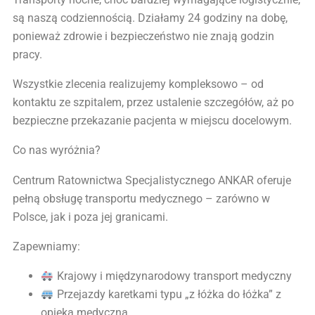
są naszą codziennością. Działamy 24 godziny na dobę,
ponieważ zdrowie i bezpieczeństwo nie znają godzin
pracy.
Wszystkie zlecenia realizujemy kompleksowo – od
kontaktu ze szpitalem, przez ustalenie szczegółów, aż po
bezpieczne przekazanie pacjenta w miejscu docelowym.
Co nas wyróżnia?
Centrum Ratownictwa Specjalistycznego ANKAR oferuje
pełną obsługę transportu medycznego – zarówno w
Polsce, jak i poza jej granicami.
Zapewniamy:
Krajowy i międzynarodowy transport medyczny
Przejazdy karetkami typu „z łóżka do łóżka” z
opieką medyczną