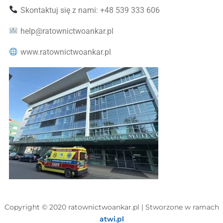
Skontaktuj się z nami: +48 539 333 606
help@ratownictwoankar.pl
www.ratownictwoankar.pl
Copyright © 2020 ratownictwoankar.pl | Stworzone w ramach
atwi.pl