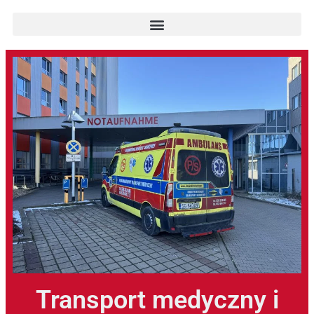
Transport medyczny i