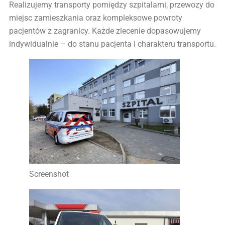
Realizujemy transporty pomiędzy szpitalami, przewozy do
miejsc zamieszkania oraz kompleksowe powroty
pacjentów z zagranicy. Każde zlecenie dopasowujemy
indywidualnie – do stanu pacjenta i charakteru transportu.
Screenshot