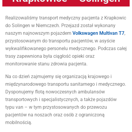
Realizowaliśmy transport medyczny pacjenta z Krapkowic
do Solingen w Niemczech. Przejazd został wykonany
naszym najnowszym pojazdem
Volkswagen Multivan T7
,
przystosowanym do transportu pacjentów, w asyście
wykwalifikowanego personelu medycznego. Podczas całej
trasy zapewniona była ciągłość opieki oraz
monitorowanie stanu zdrowia pacjenta.
Na co dzień zajmujemy się organizacją krajowego i
międzynarodowego transportu sanitarnego i medycznego.
Dysponujemy flotą nowoczesnych ambulansów
transportowych i specjalistycznych, a także pojazdów
typu van – w tym przystosowanych do przewozu
pacjentów na noszach oraz osób z ograniczoną
mobilnością.