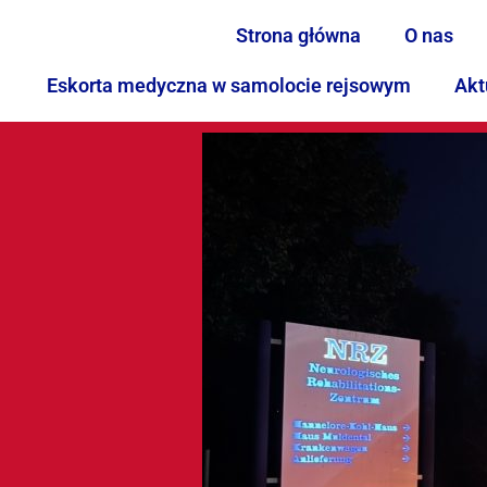
Strona główna
O nas
Eskorta medyczna w samolocie rejsowym
Akt