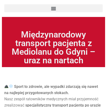
Międzynarodowy
transport pacjenta z
Mediolanu do Gdyni –
uraz na nartach
Sport to zdrowie, ale wypadki zdarzają się nawet
na najlepiej przygotowanych stokach.
Nasz zespół ratowników medycznych miał przyjemność
zrealizować
specjalistyczny transport pacjenta po urazie