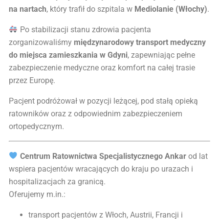
na nartach
, który trafił do szpitala w
Mediolanie (Włochy)
.
Po stabilizacji stanu zdrowia pacjenta
zorganizowaliśmy
międzynarodowy transport medyczny
do miejsca zamieszkania w Gdyni
, zapewniając pełne
zabezpieczenie medyczne oraz komfort na całej trasie
przez Europę.
Pacjent podróżował w pozycji leżącej, pod stałą opieką
ratowników oraz z odpowiednim zabezpieczeniem
ortopedycznym.
Centrum Ratownictwa Specjalistycznego Ankar
od lat
wspiera pacjentów wracających do kraju po urazach i
hospitalizacjach za granicą.
Oferujemy m.in.:
transport pacjentów z Włoch, Austrii, Francji i