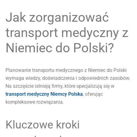
Jak zorganizować
transport medyczny z
Niemiec do Polski?
Planowanie transportu medycznego z Niemiec do Polski
wymaga wiedzy, doświadczenia i odpowiednich zasobów.
Na szczęście istnieją firmy, które specjalizują się w
transport medyczny Niemcy Polska
, oferując
kompleksowe rozwiązania.
Kluczowe kroki