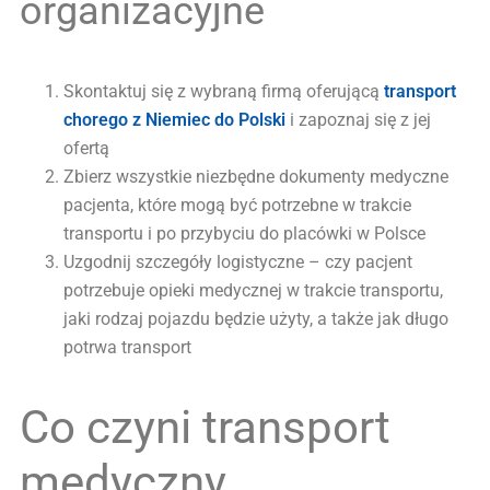
organizacyjne
Skontaktuj się z wybraną firmą oferującą
transport
chorego z Niemiec do Polski
i zapoznaj się z jej
ofertą
Zbierz wszystkie niezbędne dokumenty medyczne
pacjenta, które mogą być potrzebne w trakcie
transportu i po przybyciu do placówki w Polsce
Uzgodnij szczegóły logistyczne – czy pacjent
potrzebuje opieki medycznej w trakcie transportu,
jaki rodzaj pojazdu będzie użyty, a także jak długo
potrwa transport
Co czyni transport
medyczny