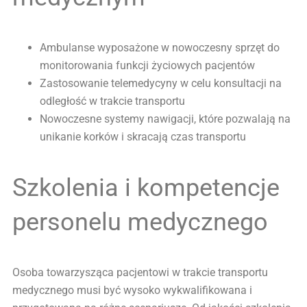
Ambulanse wyposażone w nowoczesny sprzęt do
monitorowania funkcji życiowych pacjentów
Zastosowanie telemedycyny w celu konsultacji na
odległość w trakcie transportu
Nowoczesne systemy nawigacji, które pozwalają na
unikanie korków i skracają czas transportu
Szkolenia i kompetencje
personelu medycznego
Osoba towarzysząca pacjentowi w trakcie transportu
medycznego musi być wysoko wykwalifikowana i