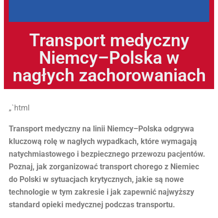
Transport medyczny
Niemcy–Polska w
nagłych zachorowaniach
„`html
Transport medyczny na linii Niemcy–Polska odgrywa
kluczową rolę w nagłych wypadkach, które wymagają
natychmiastowego i bezpiecznego przewozu pacjentów.
Poznaj, jak zorganizować transport chorego z Niemiec
do Polski w sytuacjach krytycznych, jakie są nowe
technologie w tym zakresie i jak zapewnić najwyższy
standard opieki medycznej podczas transportu.