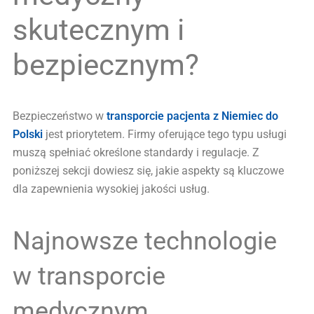
skutecznym i
bezpiecznym?
Bezpieczeństwo w
transporcie pacjenta z Niemiec do
Polski
jest priorytetem. Firmy oferujące tego typu usługi
muszą spełniać określone standardy i regulacje. Z
poniższej sekcji dowiesz się, jakie aspekty są kluczowe
dla zapewnienia wysokiej jakości usług.
Najnowsze technologie
w transporcie
medycznym