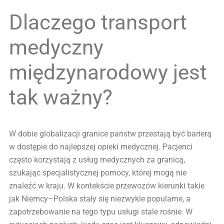
Dlaczego transport
medyczny
międzynarodowy jest
tak ważny?
W dobie globalizacji granice państw przestają być barierą
w dostępie do najlepszej opieki medycznej. Pacjenci
często korzystają z usług medycznych za granicą,
szukając specjalistycznej pomocy, której mogą nie
znaleźć w kraju. W kontekście przewozów kierunki takie
jak Niemcy–Polska stały się niezwykle popularne, a
zapotrzebowanie na tego typu usługi stale rośnie. W