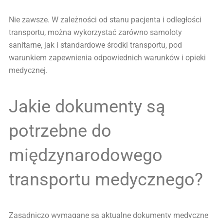
Nie zawsze. W zależności od stanu pacjenta i odległości
transportu, można wykorzystać zarówno samoloty
sanitarne, jak i standardowe środki transportu, pod
warunkiem zapewnienia odpowiednich warunków i opieki
medycznej.
Jakie dokumenty są
potrzebne do
międzynarodowego
transportu medycznego?
Zasadniczo wymagane są aktualne dokumenty medyczne