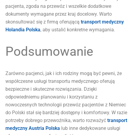
pacjenta, zgoda na przewóz i wszelkie dodatkowe
dokumenty wymagane przez kraj docelowy. Warto
skonsultować się z firmą oferującą
transport medyczny
Holandia Polska
, aby ustalić konkretne wymagania.
Podsumowanie
Zarówno pacjenci, jak i ich rodziny mogą być pewni, że
współczesne usługi transportu medycznego oferują
bezpieczne i skuteczne rozwiązania. Dzięki
odpowiedniemu planowaniu i korzystaniu z
nowoczesnych technologii przewóz pacjentów z Niemiec
do Polski stał się bardziej dostępny i komfortowy. W razie
potrzeby dobrego przewoźnika, warto rozważyć
transport
medyczny Austria Polska
lub inne dedykowane usługi