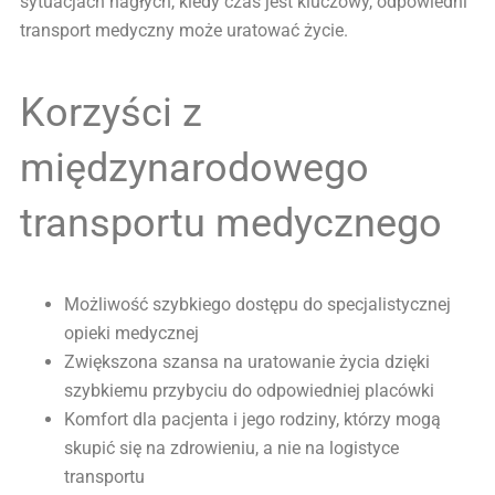
sytuacjach nagłych, kiedy czas jest kluczowy, odpowiedni
transport medyczny może uratować życie.
Korzyści z
międzynarodowego
transportu medycznego
Możliwość szybkiego dostępu do specjalistycznej
opieki medycznej
Zwiększona szansa na uratowanie życia dzięki
szybkiemu przybyciu do odpowiedniej placówki
Komfort dla pacjenta i jego rodziny, którzy mogą
skupić się na zdrowieniu, a nie na logistyce
transportu