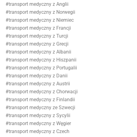
#transport medyczny z Anglii
#transport medyczny z Norwegii
#transport medyczny z Niemiec
#transport medyczny z Francji
#transport medyczny z Turcji
#transport medyczny z Grecji
#transport medyczny z Albanii
#transport medyczny z Hiszpanii
#transport medyczny z Portugalii
#transport medyczny z Danii
#transport medyczny z Austrii
#transport medyczny z Chorwacji
#transport medyczny z Finlandii
#transport medyczny ze Szwecji
#transport medyczny z Sycylii
#transport medyczny z Węgier
#transport medyczny z Czech