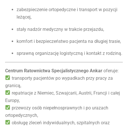
zabezpieczenie ortopedyczne i transport w pozycji
leżącej,
stały nadzór medyczny w trakcie przejazdu,
komfort i bezpieczeństwo pacjenta na długiej trasie,
sprawną organizację logistyczną i kontakt z rodziną.
Centrum Ratownictwa Specjalistycznego Ankar
oferuje:
transporty pacjentów po wypadkach przy pracy za
granicą,
repatriacje z Niemiec, Szwajcarii, Austrii, Francji i całej
Europy,
przewozy osób niepełnosprawnych i po urazach
ortopedycznych,
obsługę zleceń indywidualnych, szpitalnych oraz