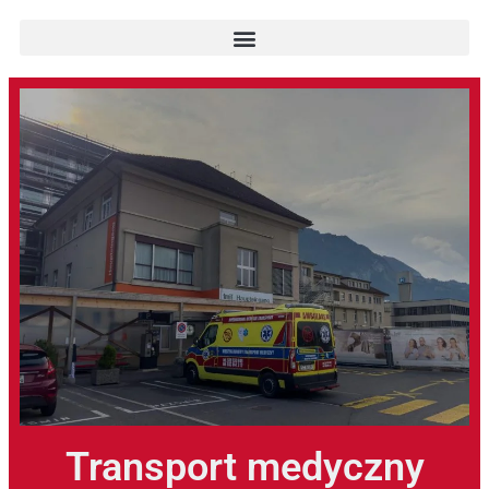
Transport medyczny