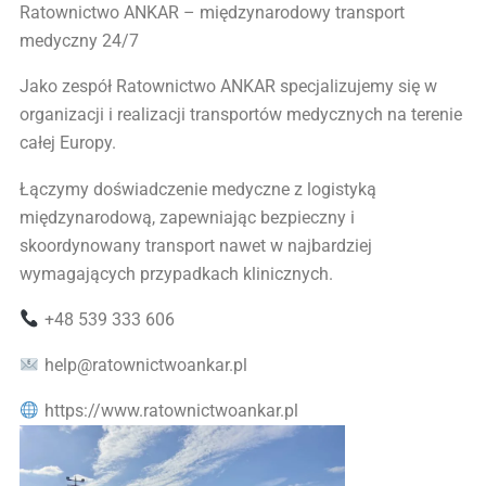
Ratownictwo ANKAR – międzynarodowy transport
medyczny 24/7
Jako zespół Ratownictwo ANKAR specjalizujemy się w
organizacji i realizacji transportów medycznych na terenie
całej Europy.
Łączymy doświadczenie medyczne z logistyką
międzynarodową, zapewniając bezpieczny i
skoordynowany transport nawet w najbardziej
wymagających przypadkach klinicznych.
+48 539 333 606
help@ratownictwoankar.pl
https://www.ratownictwoankar.pl