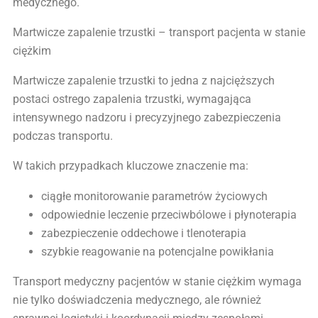
medycznego.
Martwicze zapalenie trzustki – transport pacjenta w stanie
ciężkim
Martwicze zapalenie trzustki to jedna z najcięższych
postaci ostrego zapalenia trzustki, wymagająca
intensywnego nadzoru i precyzyjnego zabezpieczenia
podczas transportu.
W takich przypadkach kluczowe znaczenie ma:
ciągłe monitorowanie parametrów życiowych
odpowiednie leczenie przeciwbólowe i płynoterapia
zabezpieczenie oddechowe i tlenoterapia
szybkie reagowanie na potencjalne powikłania
Transport medyczny pacjentów w stanie ciężkim wymaga
nie tylko doświadczenia medycznego, ale również