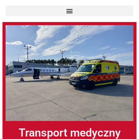
Transport medyczny