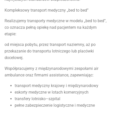
Kompleksowy transport medyczny „bed to bed”
Realizujemy transporty medyczne w modelu „bed to bed”,
co oznacza pełną opiekę nad pacjentem na każdym
etapie:
od miejsca pobytu, przez transport naziemny, aż po
przekazanie do transportu lotniczego lub placówki
docelowej.
Współpracujemy z międzynarodowymi zespołami air
ambulance oraz firmami assistance, zapewniając:
transport medyczny krajowy i międzynarodowy
eskorty medyczne w lotach komercyjnych
transfery lotnisko–szpital
pełne zabezpieczenie logistyczne i medyczne