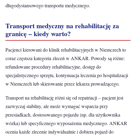
długodystansowego transportu medycznego.
Transport medyczny na rehabilitację za
granicę – kiedy warto?
Pacjenci kierowani do klinik rehabilitacyjnych w Niemczech to
coraz częstsza kategoria zleceń w ANKAR. Powody są różne:
refundowane procedury rehabilitacyjne, dostęp do
specjalistycznego sprzętu, kontynuacja leczenia po hospitalizacji
w Niemczech lub skierowanie przez lekarza prowadzącego.
Transport na rehabilitację różni się od repatriacji – pacjent jest
zazwyczaj stabilny, ale może wymagać wsparcia przy
przesiadkach, dostosowanego pojazdu (np. dla użytkownika
wózka) lub specyficznego wyposażenia medycznego. ANKAR
ocenia każde zlecenie indywidualnie i dobiera pojazd do