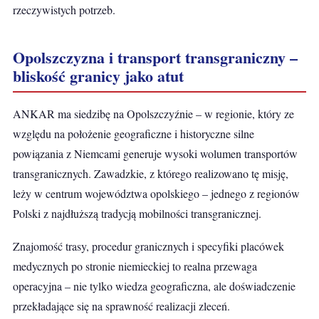
rzeczywistych potrzeb.
Opolszczyzna i transport transgraniczny –
bliskość granicy jako atut
ANKAR ma siedzibę na Opolszczyźnie – w regionie, który ze
względu na położenie geograficzne i historyczne silne
powiązania z Niemcami generuje wysoki wolumen transportów
transgranicznych. Zawadzkie, z którego realizowano tę misję,
leży w centrum województwa opolskiego – jednego z regionów
Polski z najdłuższą tradycją mobilności transgranicznej.
Znajomość trasy, procedur granicznych i specyfiki placówek
medycznych po stronie niemieckiej to realna przewaga
operacyjna – nie tylko wiedza geograficzna, ale doświadczenie
przekładające się na sprawność realizacji zleceń.