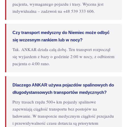
pacjenta, wymaganego pojazdu i trasy. Wycena jest
indywidualna – zadzwoń na +48 539 333 606.
Czy transport medyczny do Niemiec może odbyć
się wczesnym rankiem lub w nocy?
Tak. ANKAR działa całą dobę. Ten transport rozpoczął
się wyjazdem z bazy o godzinie 2:00 w nocy, z odbiorem
pacjenta o 4:00 rano.
Dlaczego ANKAR używa pojazdów spalinowych do
długodystansowych transportów medycznych?
Przy trasach rzędu 500+ km pojazdy spalinowe
zapewniają ciągłość transportu bez postojów na
ładowanie. W transporcie medycznym ciągłość przejazdu
i przewidywalność czasu dotarcia są priorytetem