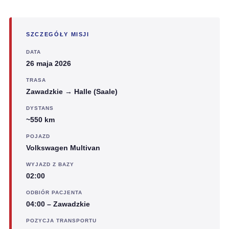
SZCZEGÓŁY MISJI
DATA
26 maja 2026
TRASA
Zawadzkie → Halle (Saale)
DYSTANS
~550 km
POJAZD
Volkswagen Multivan
WYJAZD Z BAZY
02:00
ODBIÓR PACJENTA
04:00 – Zawadzkie
POZYCJA TRANSPORTU