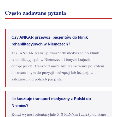
Często zadawane pytania
Czy ANKAR przewozi pacjentów do klinik
rehabilitacyjnych w Niemczech?
Tak. ANKAR realizuje transporty medyczne do klinik
rehabilitacyjnych w Niemczech i innych krajach
europejskich. Transport może być realizowany pojazdem
dostosowanym do pozycji siedzącej lub leżącej, w
zależności od potrzeb pacjenta.
Ile kosztuje transport medyczny z Polski do
Niemiec?
Koszt wynosi orientacyjnie 5–8 PLN/km i zależy od stanu