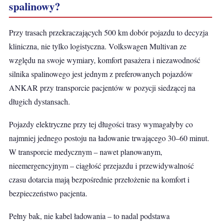
spalinowy?
Przy trasach przekraczających 500 km dobór pojazdu to decyzja
kliniczna, nie tylko logistyczna. Volkswagen Multivan ze
względu na swoje wymiary, komfort pasażera i niezawodność
silnika spalinowego jest jednym z preferowanych pojazdów
ANKAR przy transporcie pacjentów w pozycji siedzącej na
długich dystansach.
Pojazdy elektryczne przy tej długości trasy wymagałyby co
najmniej jednego postoju na ładowanie trwającego 30–60 minut.
W transporcie medycznym – nawet planowanym,
nieemergencyjnym – ciągłość przejazdu i przewidywalność
czasu dotarcia mają bezpośrednie przełożenie na komfort i
bezpieczeństwo pacjenta.
Pełny bak, nie kabel ładowania – to nadal podstawa