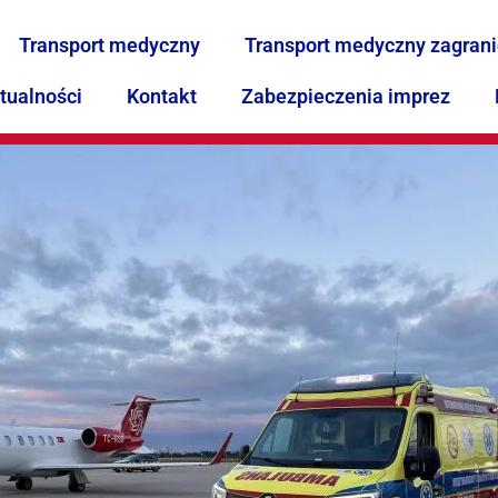
Transport medyczny
Transport medyczny zagran
tualności
Kontakt
Zabezpieczenia imprez