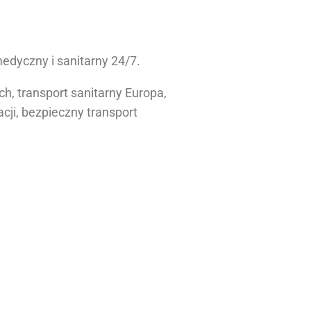
dyczny i sanitarny 24/7.
, transport sanitarny Europa,
cji, bezpieczny transport