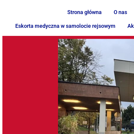
Strona główna
O nas
Eskorta medyczna w samolocie rejsowym
Ak