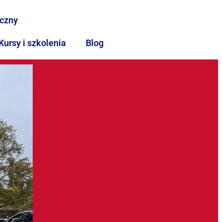
iczny
Kursy i szkolenia
Blog