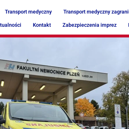
Transport medyczny
Transport medyczny zagran
tualności
Kontakt
Zabezpieczenia imprez