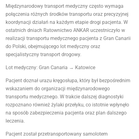
Międzynarodowy transport medyczny często wymaga
połączenia różnych środków transportu oraz precyzyjnej
koordynacji działań na każdym etapie drogi pacjenta. W
ostatnich dniach Ratownictwo ANKAR uczestniczyło w
realizacji transportu medycznego pacjenta z Gran Canarii
do Polski, obejmującego lot medyczny oraz
specjalistyczny transport drogowy.
Lot medyczny: Gran Canaria → Katowice
Pacjent doznał urazu kręgosłupa, który był bezpośrednim
wskazaniem do organizacji międzynarodowego
transportu medycznego. W trakcie dalszej diagnostyki
rozpoznano również żylaki przełyku, co istotnie wpłynęło
na sposób zabezpieczenia pacjenta oraz plan dalszego
leczenia.
Pacjent został przetransportowany samolotem