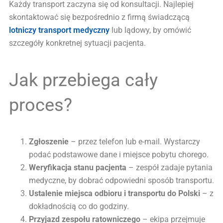
Każdy transport zaczyna się od konsultacji. Najlepiej
skontaktować się bezpośrednio z firmą świadczącą
lotniczy transport medyczny
lub lądowy, by omówić
szczegóły konkretnej sytuacji pacjenta.
Jak przebiega cały
proces?
Zgłoszenie
– przez telefon lub e-mail. Wystarczy
podać podstawowe dane i miejsce pobytu chorego.
Weryfikacja stanu pacjenta
– zespół zadaje pytania
medyczne, by dobrać odpowiedni sposób transportu.
Ustalenie miejsca odbioru i transportu do Polski
– z
dokładnością co do godziny.
Przyjazd zespołu ratowniczego
– ekipa przejmuje