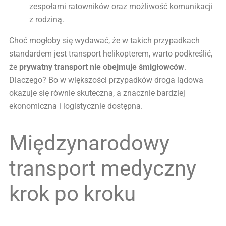
zespołami ratowników oraz możliwość komunikacji
z rodziną.
Choć mogłoby się wydawać, że w takich przypadkach
standardem jest transport helikopterem, warto podkreślić,
że
prywatny transport nie obejmuje śmigłowców
.
Dlaczego? Bo w większości przypadków droga lądowa
okazuje się równie skuteczna, a znacznie bardziej
ekonomiczna i logistycznie dostępna.
Międzynarodowy
transport medyczny
krok po kroku