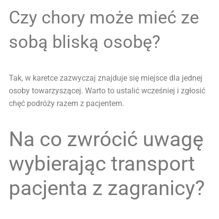
Czy chory może mieć ze
sobą bliską osobę?
Tak, w karetce zazwyczaj znajduje się miejsce dla jednej
osoby towarzyszącej. Warto to ustalić wcześniej i zgłosić
chęć podróży razem z pacjentem.
Na co zwrócić uwagę
wybierając transport
pacjenta z zagranicy?