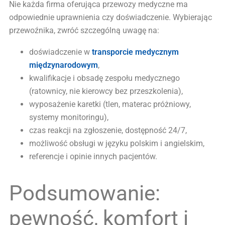
Nie każda firma oferująca przewozy medyczne ma
odpowiednie uprawnienia czy doświadczenie. Wybierając
przewoźnika, zwróć szczególną uwagę na:
doświadczenie w
transporcie medycznym
międzynarodowym
,
kwalifikacje i obsadę zespołu medycznego
(ratownicy, nie kierowcy bez przeszkolenia),
wyposażenie karetki (tlen, materac próżniowy,
systemy monitoringu),
czas reakcji na zgłoszenie, dostępność 24/7,
możliwość obsługi w języku polskim i angielskim,
referencje i opinie innych pacjentów.
Podsumowanie:
pewność, komfort i