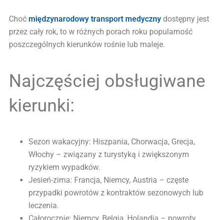
Choć
międzynarodowy transport medyczny
dostępny jest
przez cały rok, to w różnych porach roku popularność
poszczególnych kierunków rośnie lub maleje.
Najczęściej obsługiwane
kierunki:
Sezon wakacyjny: Hiszpania, Chorwacja, Grecja,
Włochy – związany z turystyką i zwiększonym
ryzykiem wypadków.
Jesień-zima: Francja, Niemcy, Austria – częste
przypadki powrotów z kontraktów sezonowych lub
leczenia.
Całorocznie: Niemcy, Belgia, Holandia – powroty