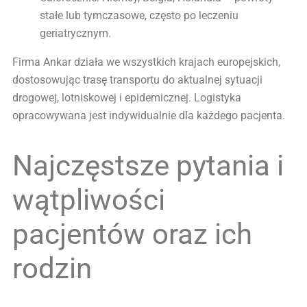
stałe lub tymczasowe, często po leczeniu
geriatrycznym.
Firma Ankar działa we wszystkich krajach europejskich,
dostosowując trasę transportu do aktualnej sytuacji
drogowej, lotniskowej i epidemicznej. Logistyka
opracowywana jest indywidualnie dla każdego pacjenta.
Najczęstsze pytania i
wątpliwości
pacjentów oraz ich
rodzin