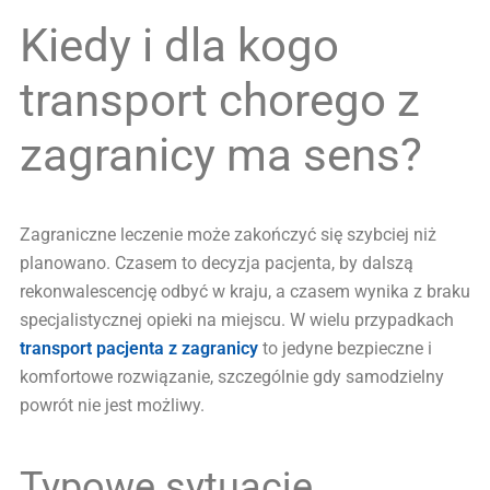
Kiedy i dla kogo
transport chorego z
zagranicy ma sens?
Zagraniczne leczenie może zakończyć się szybciej niż
planowano. Czasem to decyzja pacjenta, by dalszą
rekonwalescencję odbyć w kraju, a czasem wynika z braku
specjalistycznej opieki na miejscu. W wielu przypadkach
transport pacjenta z zagranicy
to jedyne bezpieczne i
komfortowe rozwiązanie, szczególnie gdy samodzielny
powrót nie jest możliwy.
Typowe sytuacje