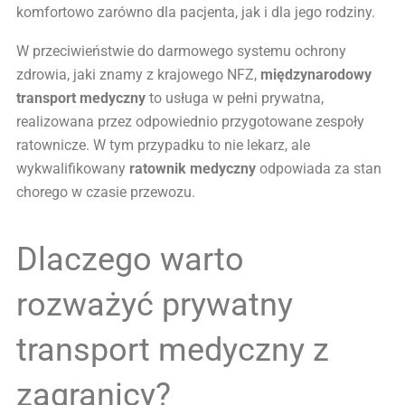
komfortowo zarówno dla pacjenta, jak i dla jego rodziny.
W przeciwieństwie do darmowego systemu ochrony
zdrowia, jaki znamy z krajowego NFZ,
międzynarodowy
transport medyczny
to usługa w pełni prywatna,
realizowana przez odpowiednio przygotowane zespoły
ratownicze. W tym przypadku to nie lekarz, ale
wykwalifikowany
ratownik medyczny
odpowiada za stan
chorego w czasie przewozu.
Dlaczego warto
rozważyć prywatny
transport medyczny z
zagranicy?