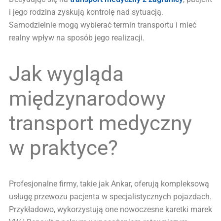
i jego rodzina zyskują kontrolę nad sytuacją.
Samodzielnie mogą wybierać termin transportu i mieć
realny wpływ na sposób jego realizacji.
Jak wygląda
międzynarodowy
transport medyczny
w praktyce?
Profesjonalne firmy, takie jak Ankar, oferują kompleksową
usługę przewozu pacjenta w specjalistycznych pojazdach.
Przykładowo, wykorzystują one nowoczesne karetki marek