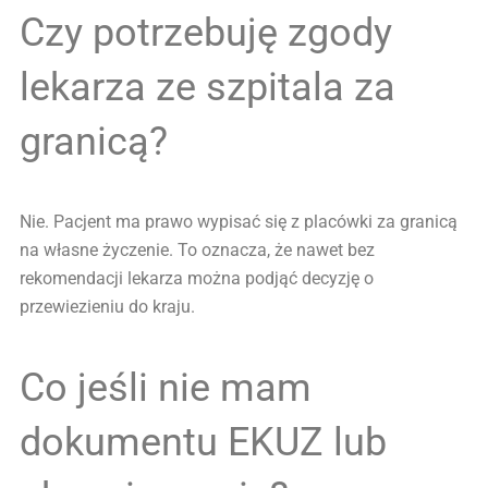
Czy potrzebuję zgody
lekarza ze szpitala za
granicą?
Nie. Pacjent ma prawo wypisać się z placówki za granicą
na własne życzenie. To oznacza, że nawet bez
rekomendacji lekarza można podjąć decyzję o
przewiezieniu do kraju.
Co jeśli nie mam
dokumentu EKUZ lub