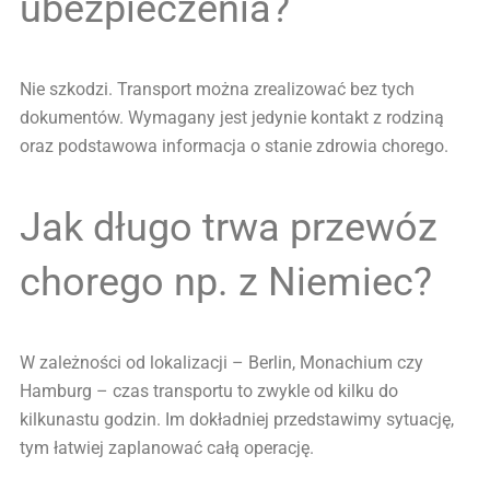
ubezpieczenia?
Nie szkodzi. Transport można zrealizować bez tych
dokumentów. Wymagany jest jedynie kontakt z rodziną
oraz podstawowa informacja o stanie zdrowia chorego.
Jak długo trwa przewóz
chorego np. z Niemiec?
W zależności od lokalizacji – Berlin, Monachium czy
Hamburg – czas transportu to zwykle od kilku do
kilkunastu godzin. Im dokładniej przedstawimy sytuację,
tym łatwiej zaplanować całą operację.