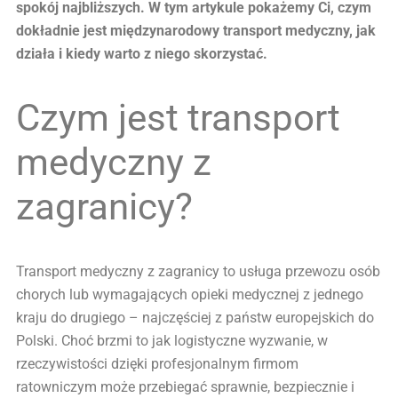
spokój najbliższych. W tym artykule pokażemy Ci, czym
dokładnie jest międzynarodowy transport medyczny, jak
działa i kiedy warto z niego skorzystać.
Czym jest transport
medyczny z
zagranicy?
Transport medyczny z zagranicy to usługa przewozu osób
chorych lub wymagających opieki medycznej z jednego
kraju do drugiego – najczęściej z państw europejskich do
Polski. Choć brzmi to jak logistyczne wyzwanie, w
rzeczywistości dzięki profesjonalnym firmom
ratowniczym może przebiegać sprawnie, bezpiecznie i