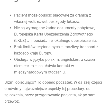
Pacjent może opuścić placówkę za granicą z
własnej woli, nawet bez zgody lekarza.
Nie są wymagane żadne dokumenty pobytowe,
Europejska Karta Ubezpieczenia Zdrowotnego
(EKUZ) ani posiadanie lokalnego ubezpieczenia.
Brak limitów terytorialnych – możliwy transport z
każdego kraju Europy.
Obsługa w języku polskim, angielskim, a czasem
niemieckim – co ułatwia kontakt w
międzynarodowym otoczeniu.
Brzmi obiecująco? To dopiero początek. W dalszej części
omówimy najważniejsze aspekty tej procedury: od
zgłoszenia, przez przygotowanie pacjenta, aż po sam
przewóz.