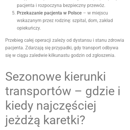
pacjenta i rozpoczyna bezpieczny przewóz.
Przekazanie pacjenta w Polsce
– w miejscu
wskazanym przez rodzinę: szpital, dom, zakład
opiekuńczy.
Przebieg całej operacji zależy od dystansu i stanu zdrowia
pacjenta. Zdarzają się przypadki, gdy transport odbywa
się w ciągu zaledwie kilkunastu godzin od zgłoszenia.
Sezonowe kierunki
transportów – gdzie i
kiedy najczęściej
jeżdżą karetki?