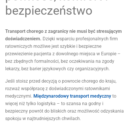
bezpieczeństwo
Transport chorego z zagranicy nie musi być stresującym
doświadczeniem.
Dzięki wsparciu profesjonalnych firm
ratowniczych możliwe jest szybkie i bezpieczne
przewiezienie pacjenta z dowolnego miejsca w Europie –
bez zbędnych formalności, bez oczekiwania na zgody
lekarzy, bez barier językowych czy organizacyjnych.
Jeśli stoisz przed decyzją o powrocie chorego do kraju,
rozważ współpracę z doświadczonymi ratownikami
medycznymi.
Międzynarodowy transport medyczny
to
więcej niż tylko logistyka – to szansa na godny i
bezpieczny powrót do bliskich oraz możliwość odzyskania
spokoju w najtrudniejszych chwilach.