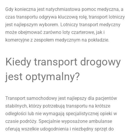
Gdy konieczna jest natychmiastowa pomoc medyczna, a
czas transportu odgrywa kluczową rolę, transport lotniczy
jest najlepszym wyborem. Lotniczy transport medyczny
może obejmować zarówno loty czarterowe, jak i
komercyjne z zespołem medycznym na pokładzie.
Kiedy transport drogowy
jest optymalny?
Transport samochodowy jest najlepszy dla pacjentów
stabilnych, którzy potrzebują transportu na krótsze
odległości lub nie wymagają specjalistycznej opieki w
czasie podróży. Specjalnie wyposażone ambulanse
oferują wszelkie udogodnienia i niezbędny sprzęt do