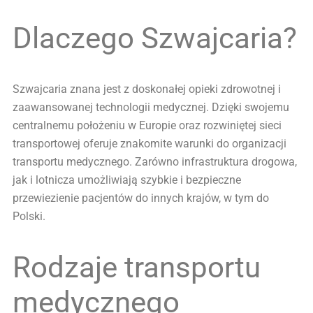
Dlaczego Szwajcaria?
Szwajcaria znana jest z doskonałej opieki zdrowotnej i
zaawansowanej technologii medycznej. Dzięki swojemu
centralnemu położeniu w Europie oraz rozwiniętej sieci
transportowej oferuje znakomite warunki do organizacji
transportu medycznego. Zarówno infrastruktura drogowa,
jak i lotnicza umożliwiają szybkie i bezpieczne
przewiezienie pacjentów do innych krajów, w tym do
Polski.
Rodzaje transportu
medycznego