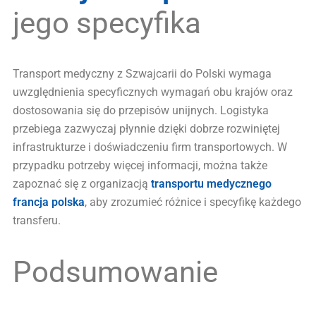
jego specyfika
Transport medyczny z Szwajcarii do Polski wymaga
uwzględnienia specyficznych wymagań obu krajów oraz
dostosowania się do przepisów unijnych. Logistyka
przebiega zazwyczaj płynnie dzięki dobrze rozwiniętej
infrastrukturze i doświadczeniu firm transportowych. W
przypadku potrzeby więcej informacji, można także
zapoznać się z organizacją
transportu medycznego
francja polska
, aby zrozumieć różnice i specyfikę każdego
transferu.
Podsumowanie