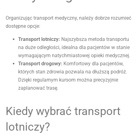
Organizując transport medyczny, należy dobrze rozumieć
dostępne opcje:
Transport lotniczy:
Najszybsza metoda transportu
na duże odległości, idealna dla pacjentów w stanie
wymagającym natychmiastowej opieki medycznej.
Transport drogowy:
Komfortowy dla pacjentów,
których stan zdrowia pozwala na dłuższą podróż.
Dzięki regularnym kursom można precyzyjnie
zaplanować trasę.
Kiedy wybrać transport
lotniczy?