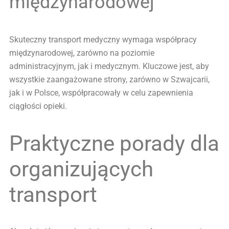
międzynarodowej
Skuteczny transport medyczny wymaga współpracy
międzynarodowej, zarówno na poziomie
administracyjnym, jak i medycznym. Kluczowe jest, aby
wszystkie zaangażowane strony, zarówno w Szwajcarii,
jak i w Polsce, współpracowały w celu zapewnienia
ciągłości opieki.
Praktyczne porady dla
organizujących
transport