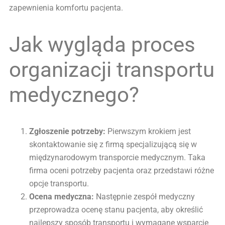
zapewnienia komfortu pacjenta.
Jak wygląda proces
organizacji transportu
medycznego?
Zgłoszenie potrzeby:
Pierwszym krokiem jest
skontaktowanie się z firmą specjalizującą się w
międzynarodowym transporcie medycznym. Taka
firma oceni potrzeby pacjenta oraz przedstawi różne
opcje transportu.
Ocena medyczna:
Następnie zespół medyczny
przeprowadza ocenę stanu pacjenta, aby określić
najlepszy sposób transportu i wymagane wsparcie