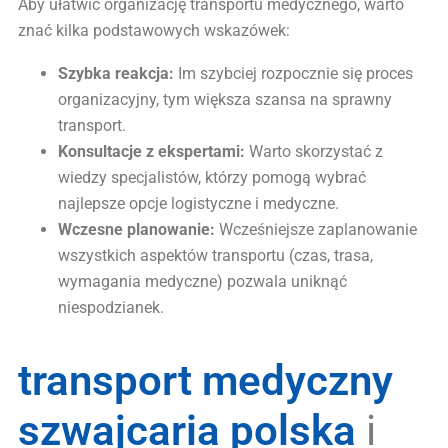
Aby ułatwić organizację transportu medycznego, warto
znać kilka podstawowych wskazówek:
Szybka reakcja:
Im szybciej rozpocznie się proces
organizacyjny, tym większa szansa na sprawny
transport.
Konsultacje z ekspertami:
Warto skorzystać z
wiedzy specjalistów, którzy pomogą wybrać
najlepsze opcje logistyczne i medyczne.
Wczesne planowanie:
Wcześniejsze zaplanowanie
wszystkich aspektów transportu (czas, trasa,
wymagania medyczne) pozwala uniknąć
niespodzianek.
transport medyczny
szwajcaria polska
i