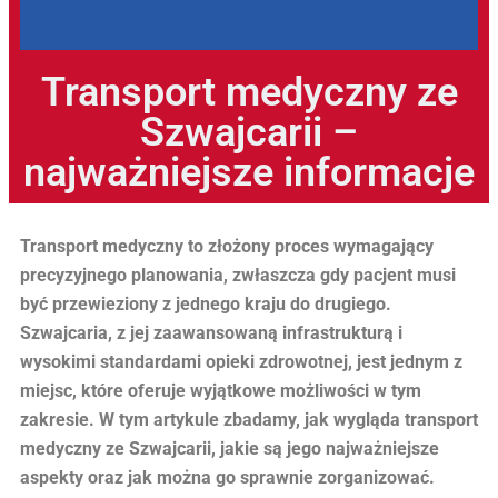
Transport medyczny ze
Szwajcarii –
najważniejsze informacje
Transport medyczny to złożony proces wymagający
precyzyjnego planowania, zwłaszcza gdy pacjent musi
być przewieziony z jednego kraju do drugiego.
Szwajcaria, z jej zaawansowaną infrastrukturą i
wysokimi standardami opieki zdrowotnej, jest jednym z
miejsc, które oferuje wyjątkowe możliwości w tym
zakresie. W tym artykule zbadamy, jak wygląda transport
medyczny ze Szwajcarii, jakie są jego najważniejsze
aspekty oraz jak można go sprawnie zorganizować.