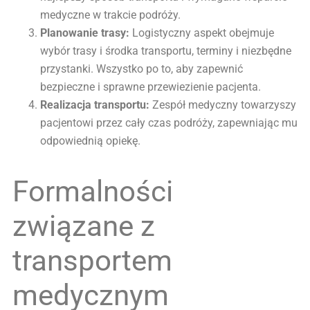
medyczne w trakcie podróży.
Planowanie trasy:
Logistyczny aspekt obejmuje
wybór trasy i środka transportu, terminy i niezbędne
przystanki. Wszystko po to, aby zapewnić
bezpieczne i sprawne przewiezienie pacjenta.
Realizacja transportu:
Zespół medyczny towarzyszy
pacjentowi przez cały czas podróży, zapewniając mu
odpowiednią opiekę.
Formalności
związane z
transportem
medycznym