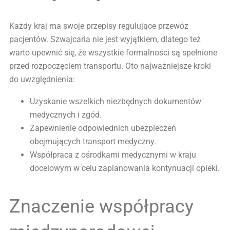
Każdy kraj ma swoje przepisy regulujące przewóz
pacjentów. Szwajcaria nie jest wyjątkiem, dlatego też
warto upewnić się, że wszystkie formalności są spełnione
przed rozpoczęciem transportu. Oto najważniejsze kroki
do uwzględnienia:
Uzyskanie wszelkich niezbędnych dokumentów
medycznych i zgód.
Zapewnienie odpowiednich ubezpieczeń
obejmujących transport medyczny.
Współpraca z ośrodkami medycznymi w kraju
docelowym w celu zaplanowania kontynuacji opieki.
Znaczenie współpracy