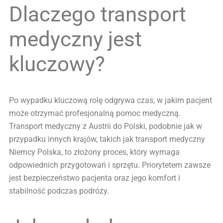
Dlaczego transport
medyczny jest
kluczowy?
Po wypadku kluczową rolę odgrywa czas, w jakim pacjent
może otrzymać profesjonalną pomoc medyczną.
Transport medyczny z Austrii do Polski, podobnie jak w
przypadku innych krajów, takich jak transport medyczny
Niemcy Polska, to złożony proces, który wymaga
odpowiednich przygotowań i sprzętu. Priorytetem zawsze
jest bezpieczeństwo pacjenta oraz jego komfort i
stabilność podczas podróży.