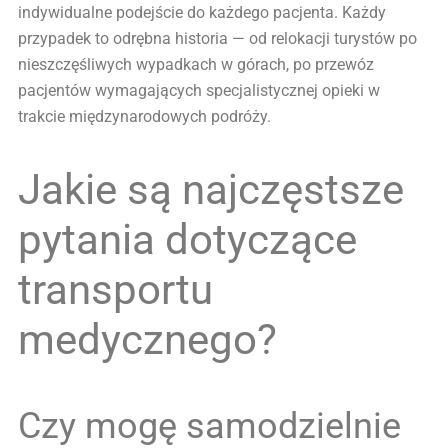
indywidualne podejście do każdego pacjenta. Każdy
przypadek to odrębna historia — od relokacji turystów po
nieszczęśliwych wypadkach w górach, po przewóz
pacjentów wymagających specjalistycznej opieki w
trakcie międzynarodowych podróży.
Jakie są najczęstsze
pytania dotyczące
transportu
medycznego?
Czy mogę samodzielnie