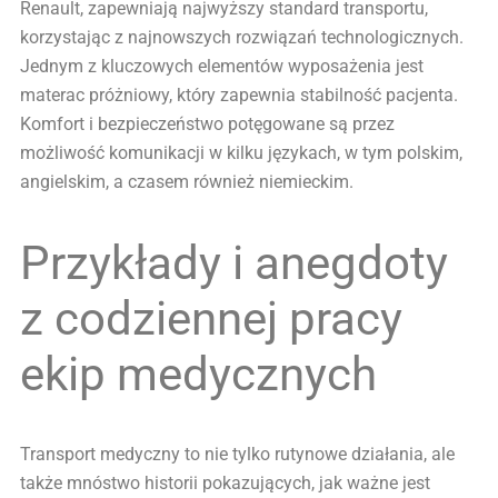
Renault, zapewniają najwyższy standard transportu,
korzystając z najnowszych rozwiązań technologicznych.
Jednym z kluczowych elementów wyposażenia jest
materac próżniowy, który zapewnia stabilność pacjenta.
Komfort i bezpieczeństwo potęgowane są przez
możliwość komunikacji w kilku językach, w tym polskim,
angielskim, a czasem również niemieckim.
Przykłady i anegdoty
z codziennej pracy
ekip medycznych
Transport medyczny to nie tylko rutynowe działania, ale
także mnóstwo historii pokazujących, jak ważne jest