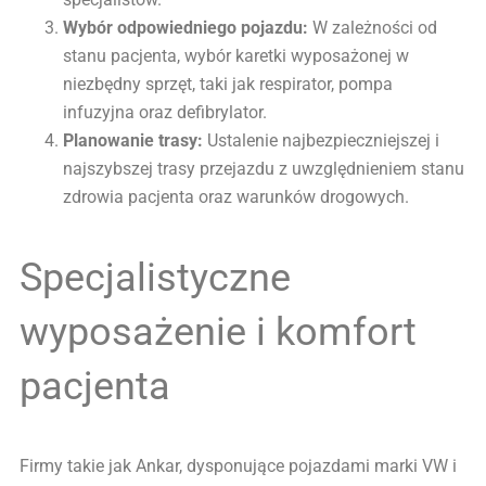
Wybór odpowiedniego pojazdu:
W zależności od
stanu pacjenta, wybór karetki wyposażonej w
niezbędny sprzęt, taki jak respirator, pompa
infuzyjna oraz defibrylator.
Planowanie trasy:
Ustalenie najbezpieczniejszej i
najszybszej trasy przejazdu z uwzględnieniem stanu
zdrowia pacjenta oraz warunków drogowych.
Specjalistyczne
wyposażenie i komfort
pacjenta
Firmy takie jak Ankar, dysponujące pojazdami marki VW i