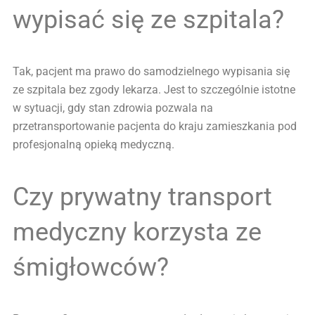
wypisać się ze szpitala?
Tak, pacjent ma prawo do samodzielnego wypisania się
ze szpitala bez zgody lekarza. Jest to szczególnie istotne
w sytuacji, gdy stan zdrowia pozwala na
przetransportowanie pacjenta do kraju zamieszkania pod
profesjonalną opieką medyczną.
Czy prywatny transport
medyczny korzysta ze
śmigłowców?