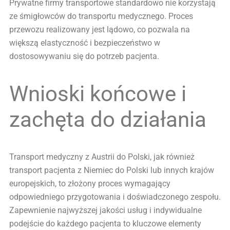
Prywatne firmy transportowe standardowo nie korzystają
ze śmigłowców do transportu medycznego. Proces
przewozu realizowany jest lądowo, co pozwala na
większą elastyczność i bezpieczeństwo w
dostosowywaniu się do potrzeb pacjenta.
Wnioski końcowe i
zachęta do działania
Transport medyczny z Austrii do Polski, jak również
transport pacjenta z Niemiec do Polski lub innych krajów
europejskich, to złożony proces wymagający
odpowiedniego przygotowania i doświadczonego zespołu.
Zapewnienie najwyższej jakości usług i indywidualne
podejście do każdego pacjenta to kluczowe elementy