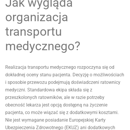
Jak wygląda
organizacja
transportu
medycznego?
Realizacja transportu medycznego rozpoczyna się od
dokładnej oceny stanu pacjenta. Decyzję o możliwościach
i sposobie przewozu podejmują doświadczeni ratownicy
medyczni. Standardowa ekipa składa się z
przeszkolonych ratowników, ale w razie potrzeby
obecność lekarza jest opcją dostępną na życzenie
pacjenta, co może wiązać się z dodatkowymi kosztami.
Nie jest wymagane posiadanie Europejskiej Karty
Ubezpieczenia Zdrowotnego (EKUZ) ani dodatkowych