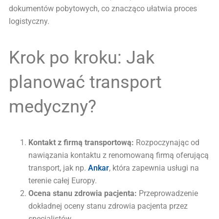
dokumentów pobytowych, co znacząco ułatwia proces
logistyczny.
Krok po kroku: Jak
planować transport
medyczny?
Kontakt z firmą transportową:
Rozpoczynając od
nawiązania kontaktu z renomowaną firmą oferującą
transport, jak np.
Ankar
, która zapewnia usługi na
terenie całej Europy.
Ocena stanu zdrowia pacjenta:
Przeprowadzenie
dokładnej oceny stanu zdrowia pacjenta przez
specjalistów.