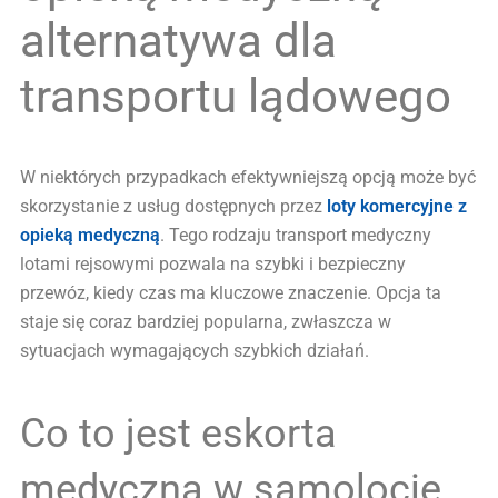
alternatywa dla
transportu lądowego
W niektórych przypadkach efektywniejszą opcją może być
skorzystanie z usług dostępnych przez
loty komercyjne z
opieką medyczną
. Tego rodzaju transport medyczny
lotami rejsowymi pozwala na szybki i bezpieczny
przewóz, kiedy czas ma kluczowe znaczenie. Opcja ta
staje się coraz bardziej popularna, zwłaszcza w
sytuacjach wymagających szybkich działań.
Co to jest eskorta
medyczna w samolocie