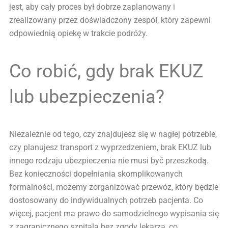
jest, aby cały proces był dobrze zaplanowany i
zrealizowany przez doświadczony zespół, który zapewni
odpowiednią opiekę w trakcie podróży.
Co robić, gdy brak EKUZ
lub ubezpieczenia?
Niezależnie od tego, czy znajdujesz się w nagłej potrzebie,
czy planujesz transport z wyprzedzeniem, brak EKUZ lub
innego rodzaju ubezpieczenia nie musi być przeszkodą.
Bez konieczności dopełniania skomplikowanych
formalności, możemy zorganizować przewóz, który będzie
dostosowany do indywidualnych potrzeb pacjenta. Co
więcej, pacjent ma prawo do samodzielnego wypisania się
z zagranicznego szpitala bez zgody lekarza, co