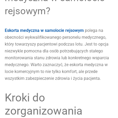
rejsowym?
Eskorta medyczna w samolocie rejsowym
polega na
obecności wykwalifikowanego personelu medycznego,
który towarzyszy pacjentowi podczas lotu. Jest to opcja
niezwykle pomocna dla osób potrzebujących stałego
monitorowania stanu zdrowia lub konkretnego wsparcia
medycznego. Warto zaznaczyć, że eskorta medyczna w
locie komercyjnym to nie tylko komfort, ale przede
wszystkim zabezpieczenie zdrowia i życia pacjenta.
Kroki do
zorganizowania