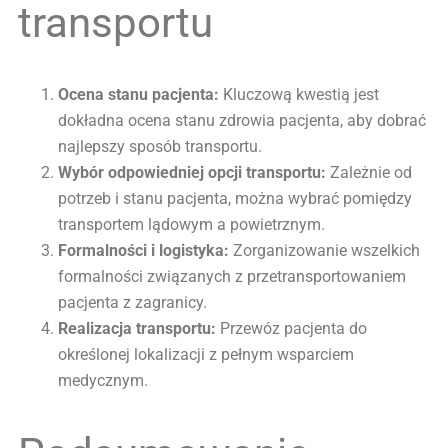
transportu
Ocena stanu pacjenta:
Kluczową kwestią jest
dokładna ocena stanu zdrowia pacjenta, aby dobrać
najlepszy sposób transportu.
Wybór odpowiedniej opcji transportu:
Zależnie od
potrzeb i stanu pacjenta, można wybrać pomiędzy
transportem lądowym a powietrznym.
Formalności i logistyka:
Zorganizowanie wszelkich
formalności związanych z przetransportowaniem
pacjenta z zagranicy.
Realizacja transportu:
Przewóz pacjenta do
określonej lokalizacji z pełnym wsparciem
medycznym.