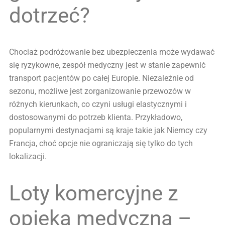
dotrzeć?
Chociaż podróżowanie bez ubezpieczenia może wydawać
się ryzykowne, zespół medyczny jest w stanie zapewnić
transport pacjentów po całej Europie. Niezależnie od
sezonu, możliwe jest zorganizowanie przewozów w
różnych kierunkach, co czyni usługi elastycznymi i
dostosowanymi do potrzeb klienta. Przykładowo,
popularnymi destynacjami są kraje takie jak Niemcy czy
Francja, choć opcje nie ograniczają się tylko do tych
lokalizacji.
Loty komercyjne z
opieką medyczną –