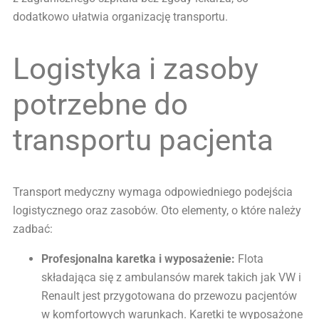
dodatkowo ułatwia organizację transportu.
Logistyka i zasoby
potrzebne do
transportu pacjenta
Transport medyczny wymaga odpowiedniego podejścia
logistycznego oraz zasobów. Oto elementy, o które należy
zadbać:
Profesjonalna karetka i wyposażenie:
Flota
składająca się z ambulansów marek takich jak VW i
Renault jest przygotowana do przewozu pacjentów
w komfortowych warunkach. Karetki te wyposażone