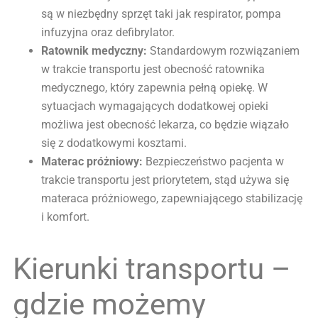
są w niezbędny sprzęt taki jak respirator, pompa
infuzyjna oraz defibrylator.
Ratownik medyczny:
Standardowym rozwiązaniem
w trakcie transportu jest obecność ratownika
medycznego, który zapewnia pełną opiekę. W
sytuacjach wymagających dodatkowej opieki
możliwa jest obecność lekarza, co będzie wiązało
się z dodatkowymi kosztami.
Materac próżniowy:
Bezpieczeństwo pacjenta w
trakcie transportu jest priorytetem, stąd używa się
materaca próżniowego, zapewniającego stabilizację
i komfort.
Kierunki transportu –
gdzie możemy