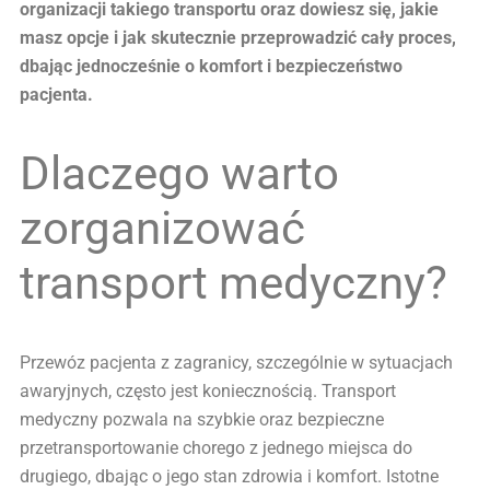
organizacji takiego transportu oraz dowiesz się, jakie
masz opcje i jak skutecznie przeprowadzić cały proces,
dbając jednocześnie o komfort i bezpieczeństwo
pacjenta.
Dlaczego warto
zorganizować
transport medyczny?
Przewóz pacjenta z zagranicy, szczególnie w sytuacjach
awaryjnych, często jest koniecznością. Transport
medyczny pozwala na szybkie oraz bezpieczne
przetransportowanie chorego z jednego miejsca do
drugiego, dbając o jego stan zdrowia i komfort. Istotne