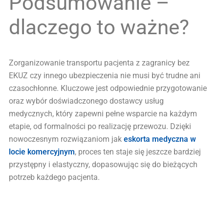
Podsumowanie –
dlaczego to ważne?
Zorganizowanie transportu pacjenta z zagranicy bez
EKUZ czy innego ubezpieczenia nie musi być trudne ani
czasochłonne. Kluczowe jest odpowiednie przygotowanie
oraz wybór doświadczonego dostawcy usług
medycznych, który zapewni pełne wsparcie na każdym
etapie, od formalności po realizację przewozu. Dzięki
nowoczesnym rozwiązaniom jak
eskorta medyczna w
locie komercyjnym
, proces ten staje się jeszcze bardziej
przystępny i elastyczny, dopasowując się do bieżących
potrzeb każdego pacjenta.