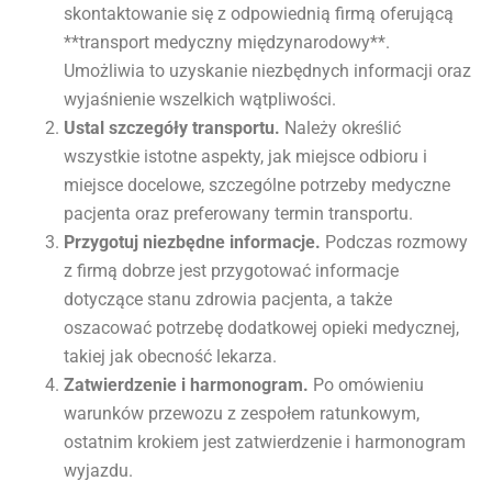
skontaktowanie się z odpowiednią firmą oferującą
**transport medyczny międzynarodowy**.
Umożliwia to uzyskanie niezbędnych informacji oraz
wyjaśnienie wszelkich wątpliwości.
Ustal szczegóły transportu.
Należy określić
wszystkie istotne aspekty, jak miejsce odbioru i
miejsce docelowe, szczególne potrzeby medyczne
pacjenta oraz preferowany termin transportu.
Przygotuj niezbędne informacje.
Podczas rozmowy
z firmą dobrze jest przygotować informacje
dotyczące stanu zdrowia pacjenta, a także
oszacować potrzebę dodatkowej opieki medycznej,
takiej jak obecność lekarza.
Zatwierdzenie i harmonogram.
Po omówieniu
warunków przewozu z zespołem ratunkowym,
ostatnim krokiem jest zatwierdzenie i harmonogram
wyjazdu.