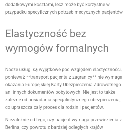
dodatkowymi kosztami, lecz może być korzystne w
przypadku specyficznych potrzeb medycznych pacjentów.
Elastyczność bez
wymogów formalnych
Nasze usługi są wyjątkowe pod względem elastyczności,
ponieważ **transport pacjenta z zagranicy** nie wymaga
okazania Europejskiej Karty Ubezpieczenia Zdrowotnego
ani innych dokumentów pobytowych. Nie jest to także
zależne od posiadania specjalistycznego ubezpieczenia,
co upraszcza cały proces dla rodzin i pacjentów.
Niezależnie od tego, czy pacjent wymaga przewiezienia z
Berlina, czy powrotu z bardziej odległych krajów