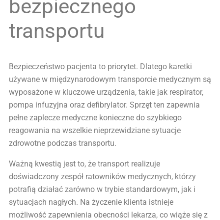
bezpiecznego
transportu
Bezpieczeństwo pacjenta to priorytet. Dlatego karetki
używane w międzynarodowym transporcie medycznym są
wyposażone w kluczowe urządzenia, takie jak respirator,
pompa infuzyjna oraz defibrylator. Sprzęt ten zapewnia
pełne zaplecze medyczne konieczne do szybkiego
reagowania na wszelkie nieprzewidziane sytuacje
zdrowotne podczas transportu.
Ważną kwestią jest to, że transport realizuje
doświadczony zespół ratowników medycznych, którzy
potrafią działać zarówno w trybie standardowym, jak i
sytuacjach nagłych. Na życzenie klienta istnieje
możliwość zapewnienia obecności lekarza, co wiąże się z