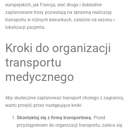
europejskich, jak Francja, sieć droga i dokładnie
zaplanowane trasy pozwalają na sprawną realizację
transportu w różnych kierunkach, zależnie od sezonu i
lokalizacji pacjenta.
Kroki do organizacji
transportu
medycznego
Aby skutecznie zaplanować transport chorego z zagranicy,
warto przejść przez następujące kroki:
Skontaktuj się z firmą transportową.
Przed
przystąpieniem do organizacji transportu, zaleca się