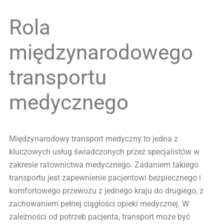
Rola
międzynarodowego
transportu
medycznego
Międzynarodowy transport medyczny to jedna z
kluczowych usług świadczonych przez specjalistów w
zakresie ratownictwa medycznego. Zadaniem takiego
transportu jest zapewnienie pacjentowi bezpiecznego i
komfortowego przewozu z jednego kraju do drugiego, z
zachowaniem pełnej ciągłości opieki medycznej. W
zależności od potrzeb pacjenta, transport może być