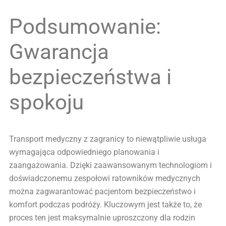
Podsumowanie:
Gwarancja
bezpieczeństwa i
spokoju
Transport medyczny z zagranicy to niewątpliwie usługa
wymagająca odpowiedniego planowania i
zaangażowania. Dzięki zaawansowanym technologiom i
doświadczonemu zespołowi ratowników medycznych
można zagwarantować pacjentom bezpieczeństwo i
komfort podczas podróży. Kluczowym jest także to, że
proces ten jest maksymalnie uproszczony dla rodzin