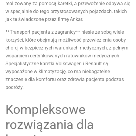
realizowany za pomocą karetki, a przewożenie odbywa się
w specjalnie do tego przystosowanych pojazdach, takich
jak te świadczone przez firmę Ankar.
**Transport pacjenta z zagranicy** niesie ze sobą wiele
korzyści, które obejmują możliwość przewiezienia osoby
chorej w bezpiecznych warunkach medycznych, z pełnym
wsparciem certyfikowanych ratowników medycznych.
Specjalistyczne karetki Volkswagen i Renault są
wyposażone w klimatyzację, co ma niebagatelne
znaczenie dla komfortu oraz zdrowia pacjenta podczas
podróży.
Kompleksowe
rozwiązania dla