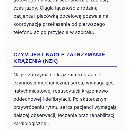
czas jazdy. Ciągła łączność z rodziną
pacjenta i placówką docelową pozwala na
koordynację przekazania od pierwszego
telefonu aż po przyjęcie w szpitalu.
CZYM JEST NAGŁE ZATRZYMANIE
KRĄŻENIA (NZK)
Nagłe zatrzymanie krążenia to ustanie
czynności mechanicznej serca, wymagające
natychmiastowej resuscytacji krążeniowo-
oddechowej i defibrylacji. Po skutecznym
przywróceniu rytmu serca pacjenci wymagają
dalszej obserwacji, leczenia oraz rehabilitacji
kardiologicznej.