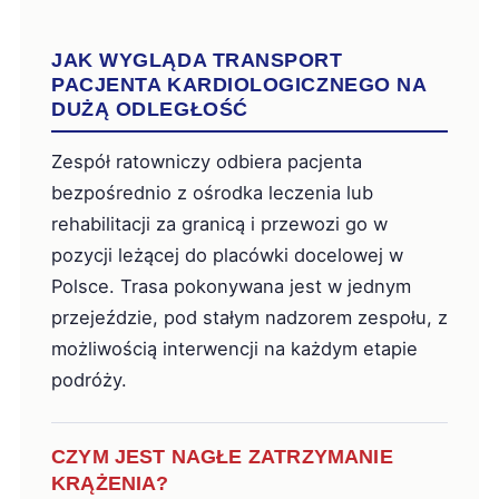
JAK WYGLĄDA TRANSPORT
PACJENTA KARDIOLOGICZNEGO NA
DUŻĄ ODLEGŁOŚĆ
Zespół ratowniczy odbiera pacjenta
bezpośrednio z ośrodka leczenia lub
rehabilitacji za granicą i przewozi go w
pozycji leżącej do placówki docelowej w
Polsce. Trasa pokonywana jest w jednym
przejeździe, pod stałym nadzorem zespołu, z
możliwością interwencji na każdym etapie
podróży.
CZYM JEST NAGŁE ZATRZYMANIE
KRĄŻENIA?