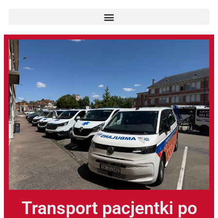
Transport pacjentki po