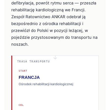
defibrylacja, powrót rytmu serca — przeszła
rehabilitację kardiologiczną we Francji.
Zespół Ratownictwo ANKAR odebrał ją
bezpośrednio z ośrodka rehabilitacji i
przewiózł do Polski w pozycji leżącej, w
pojeździe przystosowanym do transportu na
noszach.
→
TRASA TRANSPORTU
START
FRANCJA
Ośrodek rehabilitacji kardiologicznej
CEL