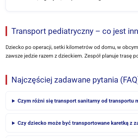
Transport pediatryczny – co jest in
Dziecko po operacji, setki kilometrów od domu, w obcym 
zawsze jedzie razem z dzieckiem. Zespół planuje trasę 
Najczęściej zadawane pytania (FAQ
Czym różni się transport sanitarny od transportu
Czy dziecko może być transportowane karetką z z