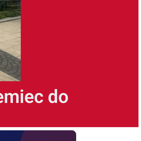
iemiec do