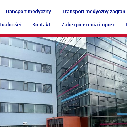
Transport medyczny
Transport medyczny zagran
tualności
Kontakt
Zabezpieczenia imprez