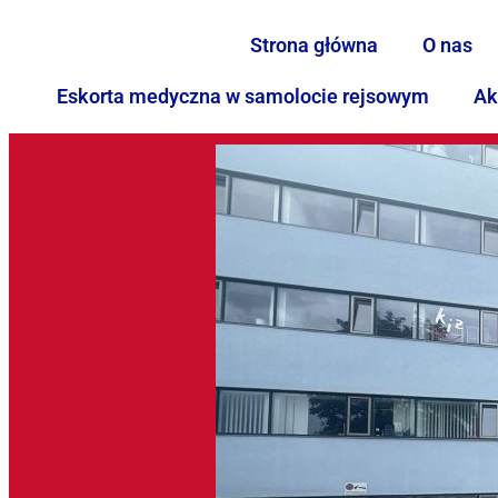
Strona główna
O nas
Eskorta medyczna w samolocie rejsowym
Ak