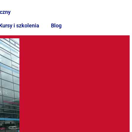
iczny
Kursy i szkolenia
Blog