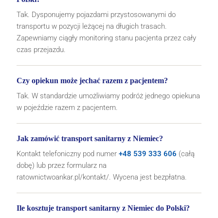
Tak. Dysponujemy pojazdami przystosowanymi do
transportu w pozycji leżącej na długich trasach.
Zapewniamy ciągły monitoring stanu pacjenta przez cały
czas przejazdu.
Czy opiekun może jechać razem z pacjentem?
Tak. W standardzie umożliwiamy podróż jednego opiekuna
w pojeździe razem z pacjentem.
Jak zamówić transport sanitarny z Niemiec?
Kontakt telefoniczny pod numer
+48 539 333 606
(całą
dobę) lub przez formularz na
ratownictwoankar.pl/kontakt/. Wycena jest bezpłatna.
Ile kosztuje transport sanitarny z Niemiec do Polski?