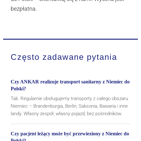
bezpłatna.
Często zadawane pytania
Czy ANKAR realizuje transport sanitarny z Niemiec do
Polski?
Tak. Regularnie obsługujemy transporty z całego obszaru
Niemiec – Brandenburgia, Berlin, Saksonia, Bawaria i inne
landy. Własny zespół, własny pojazd, bez pośredników.
Czy pacjent leżący może być przewieziony z Niemiec do
Polski?