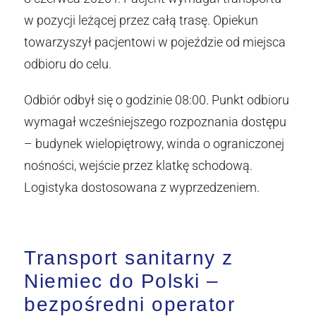
w pozycji leżącej przez całą trasę. Opiekun
towarzyszył pacjentowi w pojeździe od miejsca
odbioru do celu.
Odbiór odbył się o godzinie 08:00. Punkt odbioru
wymagał wcześniejszego rozpoznania dostępu
– budynek wielopiętrowy, winda o ograniczonej
nośności, wejście przez klatkę schodową.
Logistyka dostosowana z wyprzedzeniem.
Transport sanitarny z
Niemiec do Polski –
bezpośredni operator