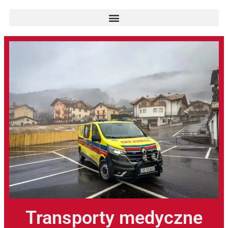
Transporty medyczne