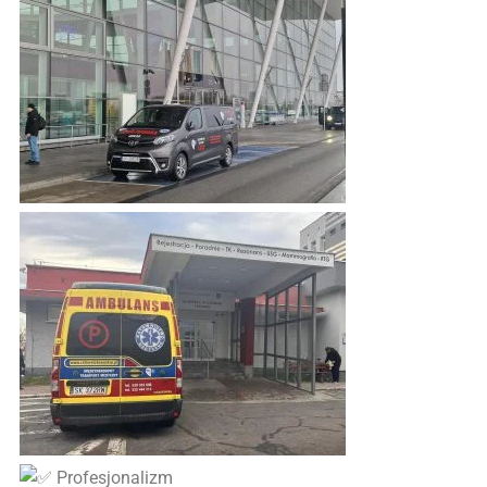
Profesjonalizm