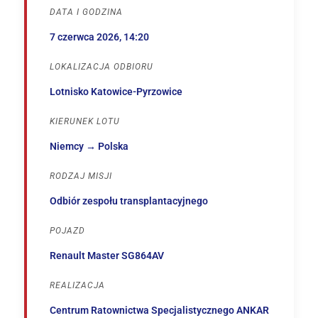
DATA I GODZINA
7 czerwca 2026, 14:20
LOKALIZACJA ODBIORU
Lotnisko Katowice-Pyrzowice
KIERUNEK LOTU
Niemcy → Polska
RODZAJ MISJI
Odbiór zespołu transplantacyjnego
POJAZD
Renault Master SG864AV
REALIZACJA
Centrum Ratownictwa Specjalistycznego ANKAR