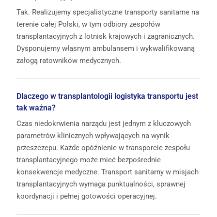
Tak. Realizujemy specjalistyczne transporty sanitarne na
terenie całej Polski, w tym odbiory zespołów
transplantacyjnych z lotnisk krajowych i zagranicznych.
Dysponujemy własnym ambulansem i wykwalifikowaną
załogą ratowników medycznych.
Dlaczego w transplantologii logistyka transportu jest
tak ważna?
Czas niedokrwienia narządu jest jednym z kluczowych
parametrów klinicznych wpływających na wynik
przeszczepu. Każde opóźnienie w transporcie zespołu
transplantacyjnego może mieć bezpośrednie
konsekwencje medyczne. Transport sanitarny w misjach
transplantacyjnych wymaga punktualności, sprawnej
koordynacji i pełnej gotowości operacyjnej.