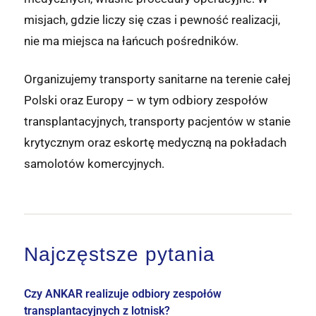
misjach, gdzie liczy się czas i pewność realizacji,
nie ma miejsca na łańcuch pośredników.
Organizujemy transporty sanitarne na terenie całej
Polski oraz Europy – w tym odbiory zespołów
transplantacyjnych, transporty pacjentów w stanie
krytycznym oraz eskortę medyczną na pokładach
samolotów komercyjnych.
Najczęstsze pytania
Czy ANKAR realizuje odbiory zespołów
transplantacyjnych z lotnisk?