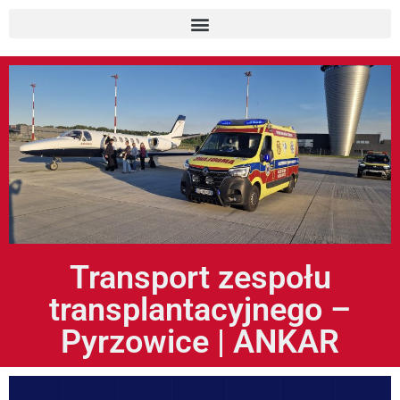
Transport zespołu
transplantacyjnego –
Pyrzowice | ANKAR