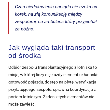
Czas niedokrwienia narządu nie czeka na
korek, na złą komunikację między
zespołami, na ambulans który przyjechał
za późno.
Jak wygląda taki transport
od środka
Odbiór zespołu transplantacyjnego z lotniska to
misja, w której liczy się każdy element układanki:
gotowość pojazdu, dostęp na płytę, weryfikacja
przylatującego zespołu, sprawna koordynacja z
portem lotniczym. Żaden z tych elementów nie
może zawieść.