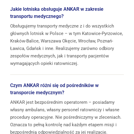
Jakie lotniska obsługuje ANKAR w zakresie
transportu medycznego?
Obsługujemy transporty medyczne z i do wszystkich
głównych lotnisk w Polsce – w tym Katowice-Pyrzowice,
Kraków-Balice, Warszawa Okęcie, Wrocław, Poznań-
Ławica, Gdańsk i inne. Realizujemy zarówno odbiory
zespołów medycznych, jak i transporty pacjentów
wymagających opieki ratowniczej.
Czym ANKAR różni się od pośredników w
transporcie medycznym?
ANKAR jest bezpośrednim operatorem – posiadamy
własny ambulans, własny personel ratowniczy i własne
procedury operacyjne. Nie pośredniczymy w zleceniach.
Oznacza to pełną kontrolę nad każdym etapem misji i
bezpośrednią odpowiedzialność za jej realizację.