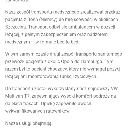
Nasz zespół transportu medycznego zrealizował przekaz
pacjenta z Bonn (Niemcy) do miejscowości w okolicach
Szczecina. Transport odbył się ambulansem w pozycji
leżącej, z pełnym zabezpieczeniem oraz nadzorem
medycznym – w formule bed-to-bed.
W tym samym czasie drugi zespół transportu sanitarnego
przewoził pacjenta z okolic Opola do Hamburga. Tym
razem był to pacjent chodzący, który nie wymagał pozycji
leżącej ani monitorowania funkcji życiowych.
Do transportu został wykorzystany nasz najnowszy VW
Multivan T7, zapewniający wysoki komfort podróży na
dalekich trasach. Opiekę zapewniło dwóch
wykwalifikowanych ratowników.
Nasze usługi obejmują: