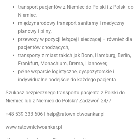
transport pacjentów z Niemiec do Polski i z Polski do
Niemiec,
międzynarodowy transport sanitarny i medyczny –
planowy i pilny,
przewozy w pozycji leżącej i siedzącej – również dla
pacjentów chodzących,
transporty z miast takich jak Bonn, Hamburg, Berlin,
Frankfurt, Monachium, Brema, Hannover,
pełne wsparcie logistyczne, dyspozytorskie i
indywidualne podejście do każdego pacjenta.
Szukasz bezpiecznego transportu pacjenta z Polski do
Niemiec lub z Niemiec do Polski? Zadzwoń 24/7:
+48 539 333 606 | help@ratownictwoankar.pl
www.ratownictwoankar.pl