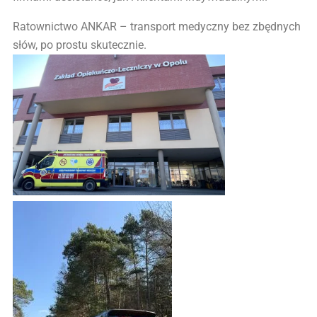
Ratownictwo ANKAR – transport medyczny bez zbędnych
słów, po prostu skutecznie.