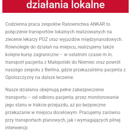
działania lokalne
Codzienna praca zespołów Ratownictwa ANKAR to
połączenie transportów lokalnych realizowanych na
zlecenie lekarzy POZ oraz wyjazdów międzynarodowych.
Równolegle do działań na miejscu, realizujemy także
kolejne kursy zagraniczne – w ostatnim czasie m.in.
transport pacjenta z Małopolski do Niemiec oraz powrót
naszego zespołu z Berlina, gdzie przekazaliśmy pacjenta z
Opolszczyzny na dalsze leczenie.
Nasze działania obejmują pełne zabezpieczenie
transportu – od odbioru pacjenta, przez monitorowanie
jego stanu w trakcie przejazdu, aż po bezpieczne
przekazanie w miejscu docelowym. Pracujemy zarówno
przy transportach planowych, jak i wymagających pilnej
interwencji.