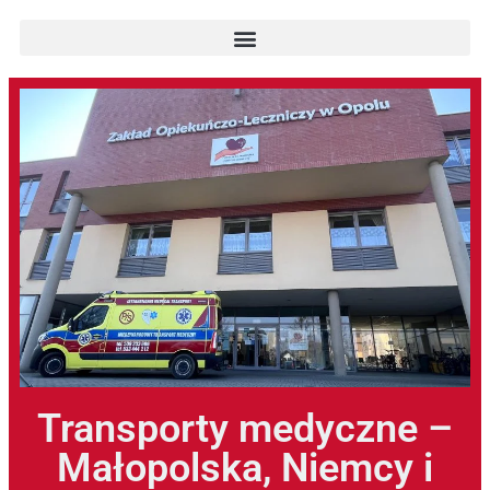
Transporty medyczne –
Małopolska, Niemcy i