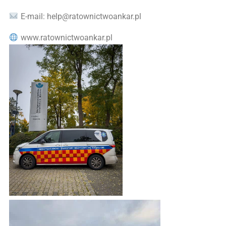
E-mail: help@ratownictwoankar.pl
www.ratownictwoankar.pl