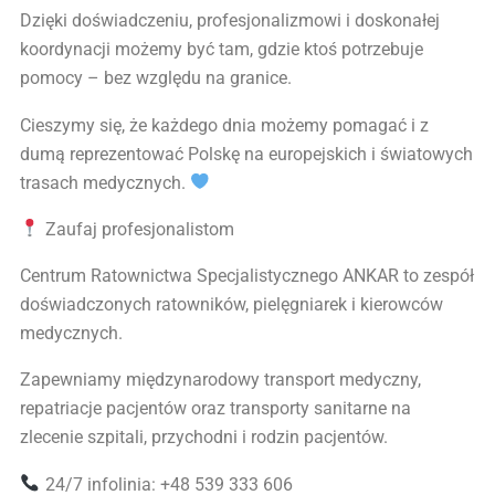
Dzięki doświadczeniu, profesjonalizmowi i doskonałej
koordynacji możemy być tam, gdzie ktoś potrzebuje
pomocy – bez względu na granice.
Cieszymy się, że każdego dnia możemy pomagać i z
dumą reprezentować Polskę na europejskich i światowych
trasach medycznych.
Zaufaj profesjonalistom
Centrum Ratownictwa Specjalistycznego ANKAR to zespół
doświadczonych ratowników, pielęgniarek i kierowców
medycznych.
Zapewniamy międzynarodowy transport medyczny,
repatriacje pacjentów oraz transporty sanitarne na
zlecenie szpitali, przychodni i rodzin pacjentów.
24/7 infolinia: +48 539 333 606