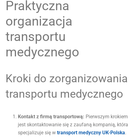
Praktyczna
organizacja
transportu
medycznego
Kroki do zorganizowania
transportu medycznego
Kontakt z firmą transportową:
Pierwszym krokiem
jest skontaktowanie się z zaufaną kompanią, która
specjalizuje się w
transport medyczny UK-Polska
.