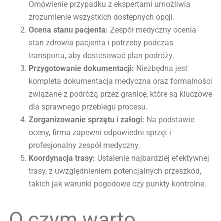
Omówienie przypadku z ekspertami umożliwia
zrozumienie wszystkich dostępnych opcji.
Ocena stanu pacjenta:
Zespół medyczny ocenia
stan zdrowia pacjenta i potrzeby podczas
transportu, aby dostosować plan podróży.
Przygotowanie dokumentacji:
Niezbędna jest
kompleta dokumentacja medyczna oraz formalności
związane z podróżą przez granicę, które są kluczowe
dla sprawnego przebiegu procesu.
Zorganizowanie sprzętu i załogi:
Na podstawie
oceny, firma zapewni odpowiedni sprzęt i
profesjonalny zespół medyczny.
Koordynacja trasy:
Ustalenie najbardziej efektywnej
trasy, z uwzględnieniem potencjalnych przeszkód,
takich jak warunki pogodowe czy punkty kontrolne.
O czym warto