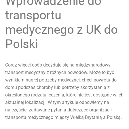
Wprowadzenie do
transportu
medycznego z UK do
Polski
Coraz więcej osób decyduje się na międzynarodowy
transport medyczny z różnych powodów. Może to być
wynikiem nagłej potrzeby medycznej, chęci powrotu do
domu podczas choroby lub potrzeby skorzystania z
określonego rodzaju leczenia, które nie jest dostępne w ich
aktualnej lokalizacji. W tym artykule odpowiemy na
najczęściej zadawane pytania dotyczące organizacji
transportu medycznego między Wielką Brytanią a Polską.