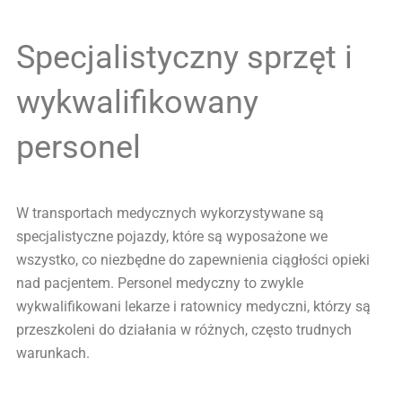
Specjalistyczny sprzęt i
wykwalifikowany
personel
W transportach medycznych wykorzystywane są
specjalistyczne pojazdy, które są wyposażone we
wszystko, co niezbędne do zapewnienia ciągłości opieki
nad pacjentem. Personel medyczny to zwykle
wykwalifikowani lekarze i ratownicy medyczni, którzy są
przeszkoleni do działania w różnych, często trudnych
warunkach.