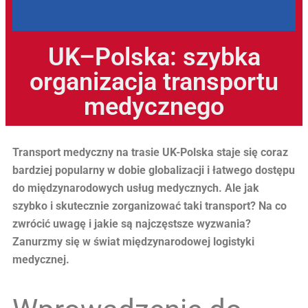
UK–Polska: szybka
organizacja transportu
medycznego
Transport medyczny na trasie UK-Polska staje się coraz
bardziej popularny w dobie globalizacji i łatwego dostępu
do międzynarodowych usług medycznych. Ale jak
szybko i skutecznie zorganizować taki transport? Na co
zwrócić uwagę i jakie są najczęstsze wyzwania?
Zanurzmy się w świat międzynarodowej logistyki
medycznej.