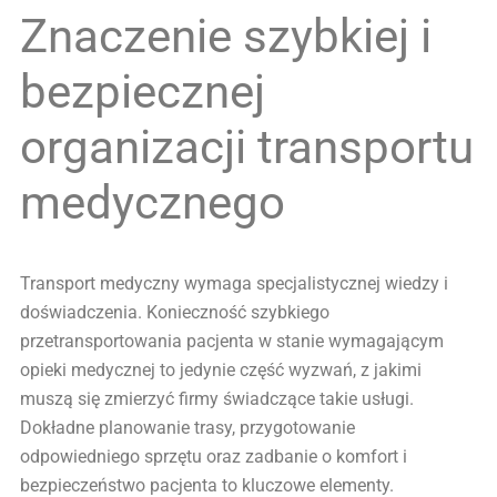
Znaczenie szybkiej i
bezpiecznej
organizacji transportu
medycznego
Transport medyczny wymaga specjalistycznej wiedzy i
doświadczenia. Konieczność szybkiego
przetransportowania pacjenta w stanie wymagającym
opieki medycznej to jedynie część wyzwań, z jakimi
muszą się zmierzyć firmy świadczące takie usługi.
Dokładne planowanie trasy, przygotowanie
odpowiedniego sprzętu oraz zadbanie o komfort i
bezpieczeństwo pacjenta to kluczowe elementy.