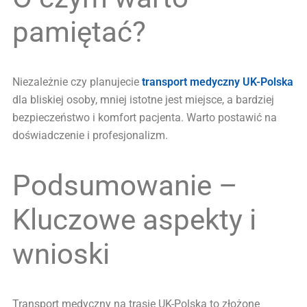
pamiętać?
Niezależnie czy planujecie
transport medyczny UK-Polska
dla bliskiej osoby, mniej istotne jest miejsce, a bardziej
bezpieczeństwo i komfort pacjenta. Warto postawić na
doświadczenie i profesjonalizm.
Podsumowanie –
Kluczowe aspekty i
wnioski
Transport medyczny na trasie UK-Polska to złożone