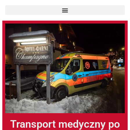
Transport medyczny po