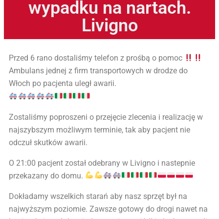
wypadku na nartach.
Livigno
Przed 6 rano dostaliśmy telefon z prośbą o pomoc
Ambulans jednej z firm transportowych w drodze do
Włoch po pacjenta uległ awarii.
Zostaliśmy poproszeni o przejęcie zlecenia i realizację w
najszybszym możliwym terminie, tak aby pacjent nie
odczuł skutków awarii.
O 21:00 pacjent został odebrany w Livigno i nastepnie
przekazany do domu.
Dokładamy wszelkich starań aby nasz sprzęt był na
najwyższym poziomie. Zawsze gotowy do drogi nawet na