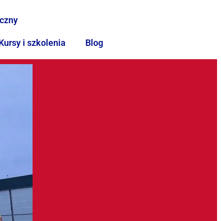
iczny
Kursy i szkolenia
Blog