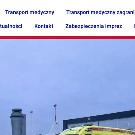
Transport medyczny
Transport medyczny zagran
tualności
Kontakt
Zabezpieczenia imprez