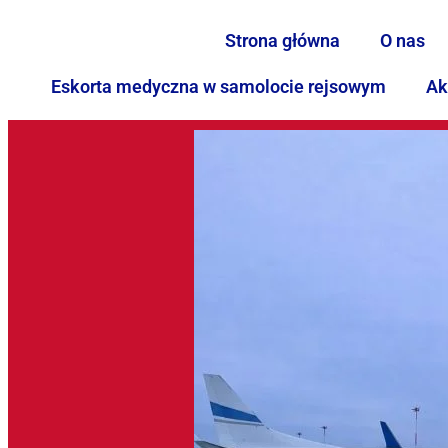
Strona główna
O nas
Eskorta medyczna w samolocie rejsowym
Ak