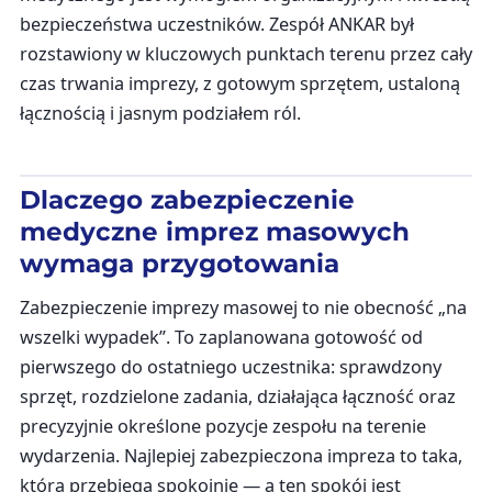
bezpieczeństwa uczestników. Zespół ANKAR był
rozstawiony w kluczowych punktach terenu przez cały
czas trwania imprezy, z gotowym sprzętem, ustaloną
łącznością i jasnym podziałem ról.
Dlaczego zabezpieczenie
medyczne imprez masowych
wymaga przygotowania
Zabezpieczenie imprezy masowej to nie obecność „na
wszelki wypadek”. To zaplanowana gotowość od
pierwszego do ostatniego uczestnika: sprawdzony
sprzęt, rozdzielone zadania, działająca łączność oraz
precyzyjnie określone pozycje zespołu na terenie
wydarzenia. Najlepiej zabezpieczona impreza to taka,
która przebiega spokojnie — a ten spokój jest