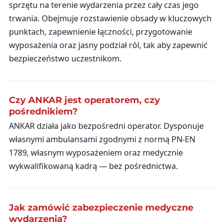
sprzętu na terenie wydarzenia przez cały czas jego
trwania. Obejmuje rozstawienie obsady w kluczowych
punktach, zapewnienie łączności, przygotowanie
wyposażenia oraz jasny podział ról, tak aby zapewnić
bezpieczeństwo uczestnikom.
Czy ANKAR jest operatorem, czy
pośrednikiem?
ANKAR działa jako bezpośredni operator. Dysponuje
własnymi ambulansami zgodnymi z normą PN-EN
1789, własnym wyposażeniem oraz medycznie
wykwalifikowaną kadrą — bez pośrednictwa.
Jak zamówić zabezpieczenie medyczne
wydarzenia?