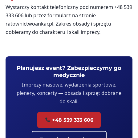
Wystarczy kontakt telefoniczny pod numerem +48 539
333 606 lub przez formularz na stronie
ratownictwoankar.pl. Zakres obsady i sprzętu
dobieramy do charakteru i skali imprezy.
Planujesz event? Zabezpieczymy go
medycznie
Imprezy masowe, wydarzenia sportowe,
plenery, koncerty — obsada i sprzęt dobrane
do skali.
+48 539 333 606