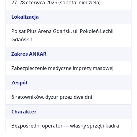
27–28 czerwca 2026 (sobota–niedziela)
Lokalizacja
Polsat Plus Arena Gdańsk, ul. Pokoleń Lechii
Gdańsk 1
Zakres ANKAR
Zabezpieczenie medyczne imprezy masowej
Zespół
6 ratowników, dyżur przez dwa dni
Charakter
Bezpośredni operator — własny sprzęt i kadra