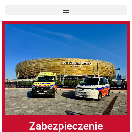
Zabezpieczenie