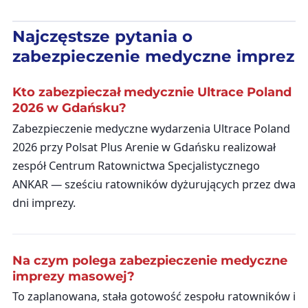
Najczęstsze pytania o
zabezpieczenie medyczne imprez
Kto zabezpieczał medycznie Ultrace Poland
2026 w Gdańsku?
Zabezpieczenie medyczne wydarzenia Ultrace Poland
2026 przy Polsat Plus Arenie w Gdańsku realizował
zespół Centrum Ratownictwa Specjalistycznego
ANKAR — sześciu ratowników dyżurujących przez dwa
dni imprezy.
Na czym polega zabezpieczenie medyczne
imprezy masowej?
To zaplanowana, stała gotowość zespołu ratowników i