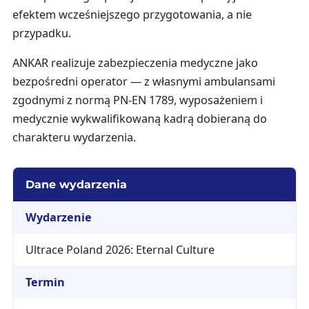
efektem wcześniejszego przygotowania, a nie
przypadku.
ANKAR realizuje zabezpieczenia medyczne jako
bezpośredni operator — z własnymi ambulansami
zgodnymi z normą PN-EN 1789, wyposażeniem i
medycznie wykwalifikowaną kadrą dobieraną do
charakteru wydarzenia.
Dane wydarzenia
Wydarzenie
Ultrace Poland 2026: Eternal Culture
Termin