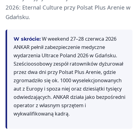
2026: Eternal Culture przy Polsat Plus Arenie w
Gdańsku.
W weekend 27–28 czerwca 2026
W skrócie:
ANKAR pełnił zabezpieczenie medyczne
wydarzenia Ultrace Poland 2026 w Gdańsku.
Sześcioosobowy zespół ratowników dyżurował
przez dwa dni przy Polsat Plus Arenie, gdzie
zgromadziło się ok. 1000 wyselekcjonowanych
aut z Europy i spoza niej oraz dziesiątki tysięcy
odwiedzających. ANKAR działa jako bezpośredni
operator z własnym sprzętem i
wykwalifikowaną kadrą.