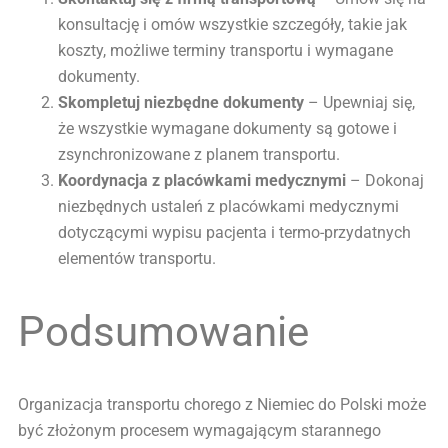
konsultację i omów wszystkie szczegóły, takie jak
koszty, możliwe terminy transportu i wymagane
dokumenty.
Skompletuj niezbędne dokumenty
– Upewniaj się,
że wszystkie wymagane dokumenty są gotowe i
zsynchronizowane z planem transportu.
Koordynacja z placówkami medycznymi
– Dokonaj
niezbędnych ustaleń z placówkami medycznymi
dotyczącymi wypisu pacjenta i termo-przydatnych
elementów transportu.
Podsumowanie
Organizacja transportu chorego z Niemiec do Polski może
być złożonym procesem wymagającym starannego