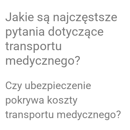
Jakie są najczęstsze
pytania dotyczące
transportu
medycznego?
Czy ubezpieczenie
pokrywa koszty
transportu medycznego?