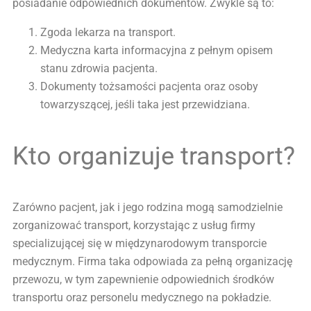
posiadanie odpowiednich dokumentów. Zwykle są to:
Zgoda lekarza na transport.
Medyczna karta informacyjna z pełnym opisem
stanu zdrowia pacjenta.
Dokumenty tożsamości pacjenta oraz osoby
towarzyszącej, jeśli taka jest przewidziana.
Kto organizuje transport?
Zarówno pacjent, jak i jego rodzina mogą samodzielnie
zorganizować transport, korzystając z usług firmy
specializującej się w międzynarodowym transporcie
medycznym. Firma taka odpowiada za pełną organizację
przewozu, w tym zapewnienie odpowiednich środków
transportu oraz personelu medycznego na pokładzie.