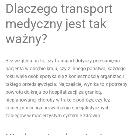
Dlaczego transport
medyczny jest tak
ważny?
Bez względu na to, czy transport dotyczy przesunięcia
pacjenta w obrębie kraju, czy z innego państwa, każdego
roku wiele osób spotyka się z koniecznością organizacji
takiego przedsięwzięcia. Najczęściej wynika to z potrzeby
powrotu do kraju po hospitalizacji za granicą,
nieplanowanej choroby w trakcie podróży, czy też
konieczności przeprowadzenia specjalistycznych
zabiegów w macierzystym systemie zdrowia.