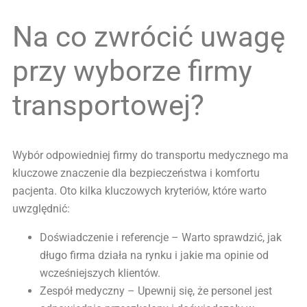
Na co zwrócić uwagę
przy wyborze firmy
transportowej?
Wybór odpowiedniej firmy do transportu medycznego ma
kluczowe znaczenie dla bezpieczeństwa i komfortu
pacjenta. Oto kilka kluczowych kryteriów, które warto
uwzględnić:
Doświadczenie i referencje – Warto sprawdzić, jak
długo firma działa na rynku i jakie ma opinie od
wcześniejszych klientów.
Zespół medyczny – Upewnij się, że personel jest