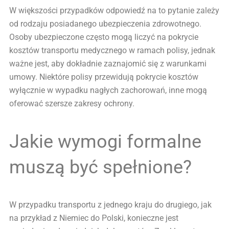
W większości przypadków odpowiedź na to pytanie zależy
od rodzaju posiadanego ubezpieczenia zdrowotnego.
Osoby ubezpieczone często mogą liczyć na pokrycie
kosztów transportu medycznego w ramach polisy, jednak
ważne jest, aby dokładnie zaznajomić się z warunkami
umowy. Niektóre polisy przewidują pokrycie kosztów
wyłącznie w wypadku nagłych zachorowań, inne mogą
oferować szersze zakresy ochrony.
Jakie wymogi formalne
muszą być spełnione?
W przypadku transportu z jednego kraju do drugiego, jak
na przykład z Niemiec do Polski, konieczne jest