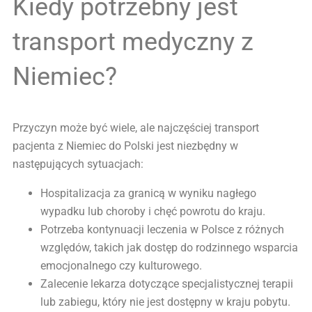
Kiedy potrzebny jest
transport medyczny z
Niemiec?
Przyczyn może być wiele, ale najczęściej transport
pacjenta z Niemiec do Polski jest niezbędny w
następujących sytuacjach:
Hospitalizacja za granicą w wyniku nagłego
wypadku lub choroby i chęć powrotu do kraju.
Potrzeba kontynuacji leczenia w Polsce z różnych
względów, takich jak dostęp do rodzinnego wsparcia
emocjonalnego czy kulturowego.
Zalecenie lekarza dotyczące specjalistycznej terapii
lub zabiegu, który nie jest dostępny w kraju pobytu.