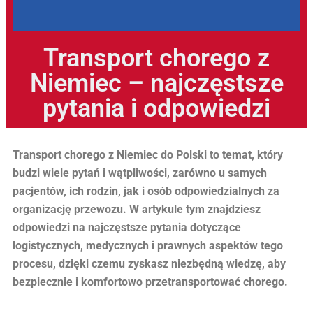
Transport chorego z
Niemiec – najczęstsze
pytania i odpowiedzi
Transport chorego z Niemiec do Polski to temat, który
budzi wiele pytań i wątpliwości, zarówno u samych
pacjentów, ich rodzin, jak i osób odpowiedzialnych za
organizację przewozu. W artykule tym znajdziesz
odpowiedzi na najczęstsze pytania dotyczące
logistycznych, medycznych i prawnych aspektów tego
procesu, dzięki czemu zyskasz niezbędną wiedzę, aby
bezpiecznie i komfortowo przetransportować chorego.