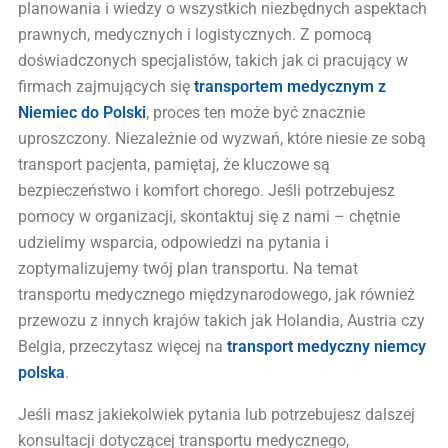
planowania i wiedzy o wszystkich niezbędnych aspektach
prawnych, medycznych i logistycznych. Z pomocą
doświadczonych specjalistów, takich jak ci pracujący w
firmach zajmujących się
transportem medycznym z
Niemiec do Polski
, proces ten może być znacznie
uproszczony. Niezależnie od wyzwań, które niesie ze sobą
transport pacjenta, pamiętaj, że kluczowe są
bezpieczeństwo i komfort chorego. Jeśli potrzebujesz
pomocy w organizacji, skontaktuj się z nami – chętnie
udzielimy wsparcia, odpowiedzi na pytania i
zoptymalizujemy twój plan transportu. Na temat
transportu medycznego międzynarodowego, jak również
przewozu z innych krajów takich jak Holandia, Austria czy
Belgia, przeczytasz więcej na
transport medyczny niemcy
polska
.
Jeśli masz jakiekolwiek pytania lub potrzebujesz dalszej
konsultacji dotyczącej transportu medycznego,