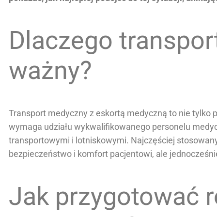
Dlaczego transport
ważny?
Transport medyczny z eskortą medyczną to nie tylko 
wymaga udziału wykwalifikowanego personelu medycz
transportowymi i lotniskowymi. Najczęściej stosowany
bezpieczeństwo i komfort pacjentowi, ale jednocześn
Jak przygotować r