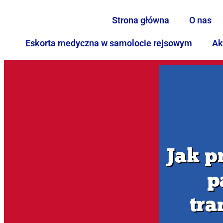
Strona główna
O nas
Eskorta medyczna w samolocie rejsowym
Ak