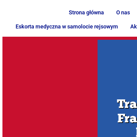
Strona główna
O nas
Eskorta medyczna w samolocie rejsowym
Ak