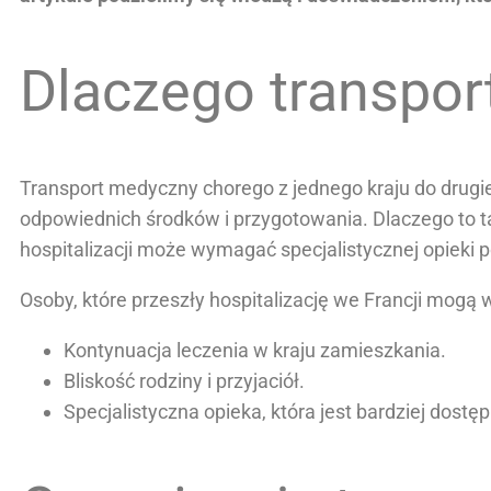
Dlaczego transpor
Transport medyczny chorego z jednego kraju do drugi
odpowiednich środków i przygotowania. Dlaczego to ta
hospitalizacji może wymagać specjalistycznej opieki 
Osoby, które przeszły hospitalizację we Francji mogą
Kontynuacja leczenia w kraju zamieszkania.
Bliskość rodziny i przyjaciół.
Specjalistyczna opieka, która jest bardziej dostę