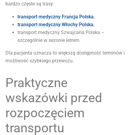
bardzo częste są trasy:
transport medyczny Francja Polska
,
transport medyczny Włochy Polska
,
transport medyczny Szwajcaria Polska –
szczególnie w sezonie letnim.
Dla pacjenta oznacza to większą dostępność terminów i
możliwość szybkiego przewozu.
Praktyczne
wskazówki przed
rozpoczęciem
transportu