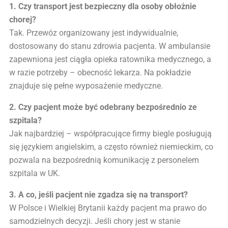
1. Czy transport jest bezpieczny dla osoby obłożnie
chorej?
Tak. Przewóz organizowany jest indywidualnie,
dostosowany do stanu zdrowia pacjenta. W ambulansie
zapewniona jest ciągła opieka ratownika medycznego, a
w razie potrzeby – obecność lekarza. Na pokładzie
znajduje się pełne wyposażenie medyczne.
2. Czy pacjent może być odebrany bezpośrednio ze
szpitala?
Jak najbardziej – współpracujące firmy biegle posługują
się językiem angielskim, a często również niemieckim, co
pozwala na bezpośrednią komunikację z personelem
szpitala w UK.
3. A co, jeśli pacjent nie zgadza się na transport?
W Polsce i Wielkiej Brytanii każdy pacjent ma prawo do
samodzielnych decyzji. Jeśli chory jest w stanie