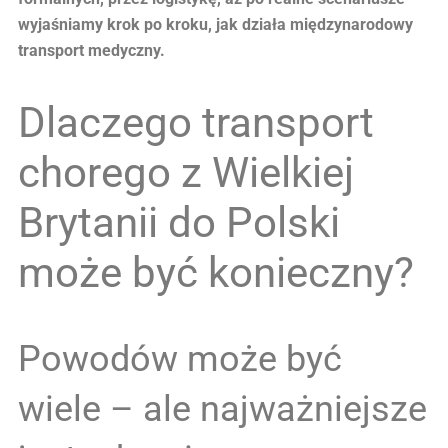
wyjaśniamy krok po kroku, jak działa międzynarodowy
transport medyczny.
Dlaczego transport
chorego z Wielkiej
Brytanii do Polski
może być konieczny?
Powodów może być
wiele – ale najważniejsze