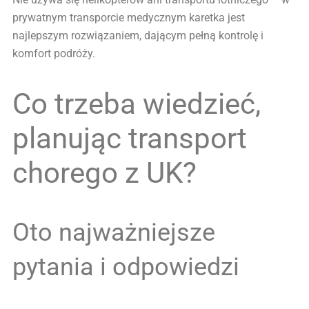
prywatnym transporcie medycznym karetka jest
najlepszym rozwiązaniem, dającym pełną kontrolę i
komfort podróży.
Co trzeba wiedzieć,
planując transport
chorego z UK?
Oto najważniejsze
pytania i odpowiedzi