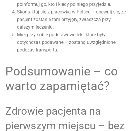
poinformuj go, kto i kiedy po niego przyjedzie.
Skontaktuj się z placówką w Polsce – upewnij się, że
pacjent zostanie tam przyjęty, zwłaszcza przy
dalszym leczeniu.
Miej przy sobie podstawowe leki, które były
dotychczas podawane – zostaną uwzględnione
podczas transportu.
Podsumowanie – co
warto zapamiętać?
Zdrowie pacjenta na
pierwszym miejscu – bez