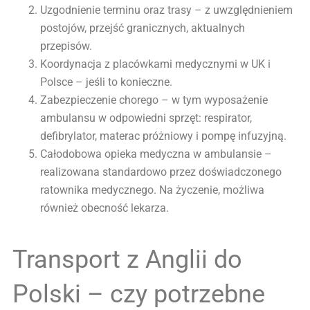
Uzgodnienie terminu oraz trasy – z uwzględnieniem
postojów, przejść granicznych, aktualnych
przepisów.
Koordynacja z placówkami medycznymi w UK i
Polsce – jeśli to konieczne.
Zabezpieczenie chorego – w tym wyposażenie
ambulansu w odpowiedni sprzęt: respirator,
defibrylator, materac próżniowy i pompę infuzyjną.
Całodobowa opieka medyczna w ambulansie –
realizowana standardowo przez doświadczonego
ratownika medycznego. Na życzenie, możliwa
również obecność lekarza.
Transport z Anglii do
Polski – czy potrzebne