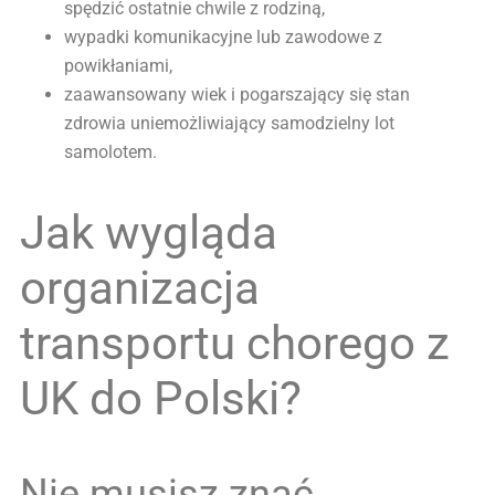
spędzić ostatnie chwile z rodziną,
wypadki komunikacyjne lub zawodowe z
powikłaniami,
zaawansowany wiek i pogarszający się stan
zdrowia uniemożliwiający samodzielny lot
samolotem.
Jak wygląda
organizacja
transportu chorego z
UK do Polski?
Nie musisz znać