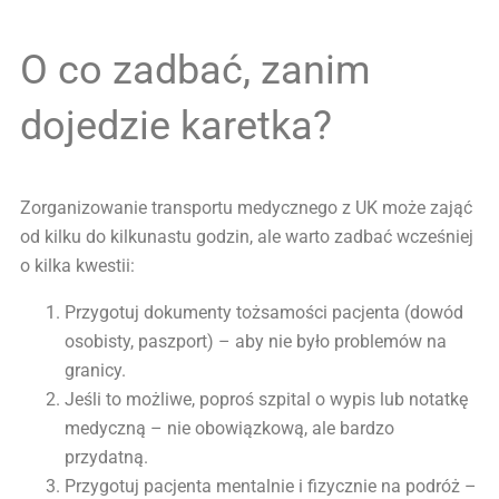
O co zadbać, zanim
dojedzie karetka?
Zorganizowanie transportu medycznego z UK może zająć
od kilku do kilkunastu godzin, ale warto zadbać wcześniej
o kilka kwestii:
Przygotuj dokumenty tożsamości pacjenta (dowód
osobisty, paszport) – aby nie było problemów na
granicy.
Jeśli to możliwe, poproś szpital o wypis lub notatkę
medyczną – nie obowiązkową, ale bardzo
przydatną.
Przygotuj pacjenta mentalnie i fizycznie na podróż –