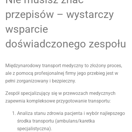
przepisów – wystarczy
wsparcie
doświadczonego zespołu
Międzynarodowy transport medyczny to złożony proces,
ale z pomocą profesjonalnej firmy jego przebieg jest w
pełni zorganizowany i bezpieczny.
Zespół specjalizujący się w przewozach medycznych
zapewnia kompleksowe przygotowanie transportu:
Analiza stanu zdrowia pacjenta i wybór najlepszego
środka transportu (ambulans/karetka
specjalistyczna).