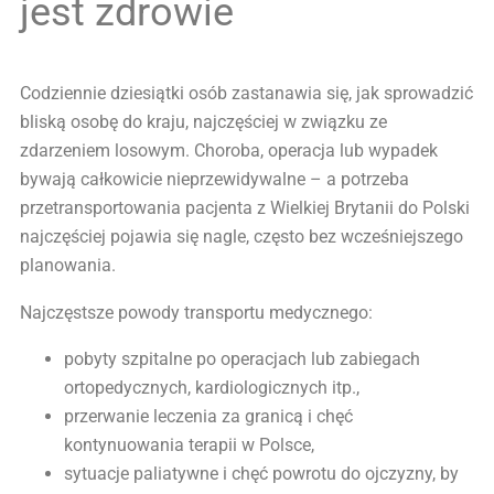
jest zdrowie
Codziennie dziesiątki osób zastanawia się, jak sprowadzić
bliską osobę do kraju, najczęściej w związku ze
zdarzeniem losowym. Choroba, operacja lub wypadek
bywają całkowicie nieprzewidywalne – a potrzeba
przetransportowania pacjenta z Wielkiej Brytanii do Polski
najczęściej pojawia się nagle, często bez wcześniejszego
planowania.
Najczęstsze powody transportu medycznego:
pobyty szpitalne po operacjach lub zabiegach
ortopedycznych, kardiologicznych itp.,
przerwanie leczenia za granicą i chęć
kontynuowania terapii w Polsce,
sytuacje paliatywne i chęć powrotu do ojczyzny, by