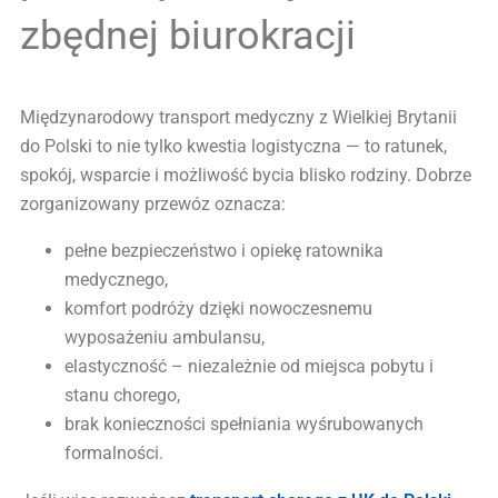
zbędnej biurokracji
Międzynarodowy transport medyczny z Wielkiej Brytanii
do Polski to nie tylko kwestia logistyczna — to ratunek,
spokój, wsparcie i możliwość bycia blisko rodziny. Dobrze
zorganizowany przewóz oznacza:
pełne bezpieczeństwo i opiekę ratownika
medycznego,
komfort podróży dzięki nowoczesnemu
wyposażeniu ambulansu,
elastyczność – niezależnie od miejsca pobytu i
stanu chorego,
brak konieczności spełniania wyśrubowanych
formalności.