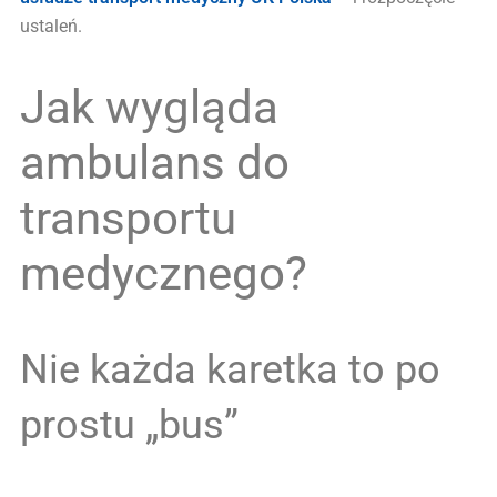
ustaleń.
Jak wygląda
ambulans do
transportu
medycznego?
Nie każda karetka to po
prostu „bus”