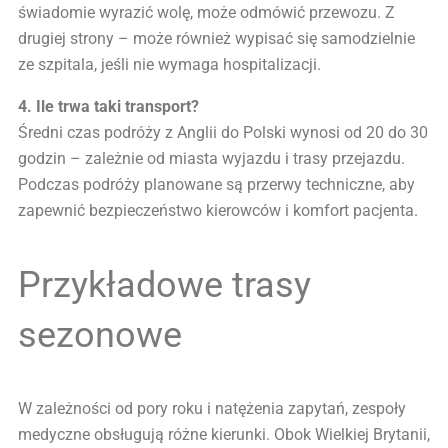
świadomie wyrazić wolę, może odmówić przewozu. Z
drugiej strony – może również wypisać się samodzielnie
ze szpitala, jeśli nie wymaga hospitalizacji.
4. Ile trwa taki transport?
Średni czas podróży z Anglii do Polski wynosi od 20 do 30
godzin – zależnie od miasta wyjazdu i trasy przejazdu.
Podczas podróży planowane są przerwy techniczne, aby
zapewnić bezpieczeństwo kierowców i komfort pacjenta.
Przykładowe trasy
sezonowe
W zależności od pory roku i natężenia zapytań, zespoły
medyczne obsługują różne kierunki. Obok Wielkiej Brytanii,