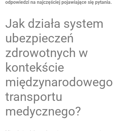
odpowiedzi na najczęściej pojawiające się pytania.
Jak działa system
ubezpieczeń
zdrowotnych w
kontekście
międzynarodowego
transportu
medycznego?