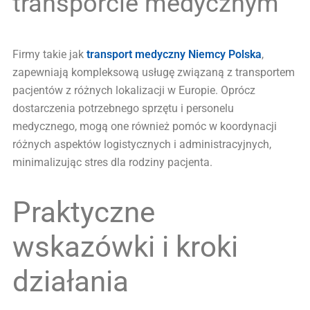
transporcie medycznym
Firmy takie jak
transport medyczny Niemcy Polska
,
zapewniają kompleksową usługę związaną z transportem
pacjentów z różnych lokalizacji w Europie. Oprócz
dostarczenia potrzebnego sprzętu i personelu
medycznego, mogą one również pomóc w koordynacji
różnych aspektów logistycznych i administracyjnych,
minimalizując stres dla rodziny pacjenta.
Praktyczne
wskazówki i kroki
działania