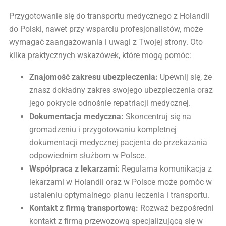
Przygotowanie się do transportu medycznego z Holandii
do Polski, nawet przy wsparciu profesjonalistów, może
wymagać zaangażowania i uwagi z Twojej strony. Oto
kilka praktycznych wskazówek, które mogą pomóc:
Znajomość zakresu ubezpieczenia:
Upewnij się, że
znasz dokładny zakres swojego ubezpieczenia oraz
jego pokrycie odnośnie repatriacji medycznej.
Dokumentacja medyczna:
Skoncentruj się na
gromadzeniu i przygotowaniu kompletnej
dokumentacji medycznej pacjenta do przekazania
odpowiednim służbom w Polsce.
Współpraca z lekarzami:
Regularna komunikacja z
lekarzami w Holandii oraz w Polsce może pomóc w
ustaleniu optymalnego planu leczenia i transportu.
Kontakt z firmą transportową:
Rozważ bezpośredni
kontakt z firmą przewozową specjalizującą się w