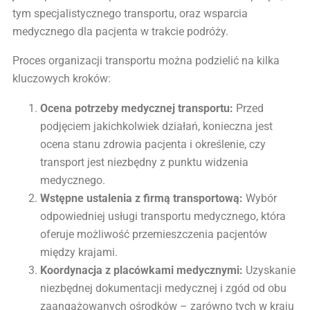
tym specjalistycznego transportu, oraz wsparcia
medycznego dla pacjenta w trakcie podróży.
Proces organizacji transportu można podzielić na kilka
kluczowych kroków:
Ocena potrzeby medycznej transportu:
Przed
podjęciem jakichkolwiek działań, konieczna jest
ocena stanu zdrowia pacjenta i określenie, czy
transport jest niezbędny z punktu widzenia
medycznego.
Wstępne ustalenia z firmą transportową:
Wybór
odpowiedniej usługi transportu medycznego, która
oferuje możliwość przemieszczenia pacjentów
między krajami.
Koordynacja z placówkami medycznymi:
Uzyskanie
niezbędnej dokumentacji medycznej i zgód od obu
zaangażowanych ośrodków – zarówno tych w kraju