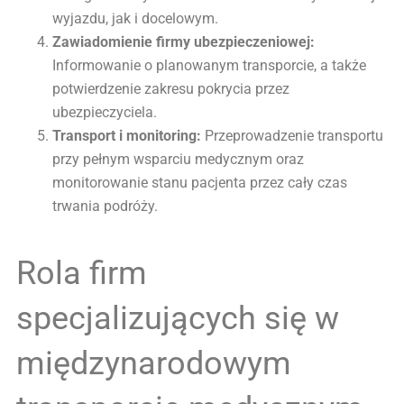
wyjazdu, jak i docelowym.
Zawiadomienie firmy ubezpieczeniowej:
Informowanie o planowanym transporcie, a także
potwierdzenie zakresu pokrycia przez
ubezpieczyciela.
Transport i monitoring:
Przeprowadzenie transportu
przy pełnym wsparciu medycznym oraz
monitorowanie stanu pacjenta przez cały czas
trwania podróży.
Rola firm
specjalizujących się w
międzynarodowym