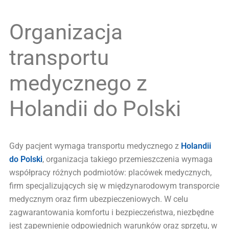
Organizacja
transportu
medycznego z
Holandii do Polski
Gdy pacjent wymaga transportu medycznego z
Holandii
do Polski
, organizacja takiego przemieszczenia wymaga
współpracy różnych podmiotów: placówek medycznych,
firm specjalizujących się w międzynarodowym transporcie
medycznym oraz firm ubezpieczeniowych. W celu
zagwarantowania komfortu i bezpieczeństwa, niezbędne
jest zapewnienie odpowiednich warunków oraz sprzętu, w