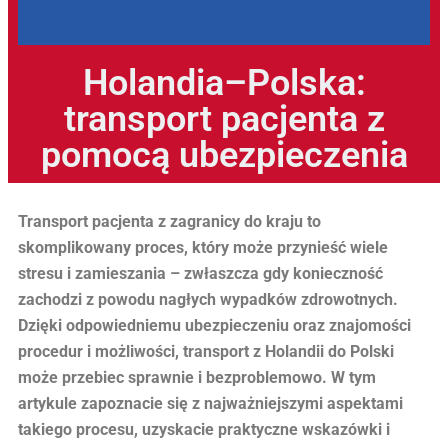
Holandia–Polska:
transport pacjenta z
pomocą ubezpieczenia
Transport pacjenta z zagranicy do kraju to
skomplikowany proces, który może przynieść wiele
stresu i zamieszania – zwłaszcza gdy konieczność
zachodzi z powodu nagłych wypadków zdrowotnych.
Dzięki odpowiedniemu ubezpieczeniu oraz znajomości
procedur i możliwości, transport z Holandii do Polski
może przebiec sprawnie i bezproblemowo. W tym
artykule zapoznacie się z najważniejszymi aspektami
takiego procesu, uzyskacie praktyczne wskazówki i