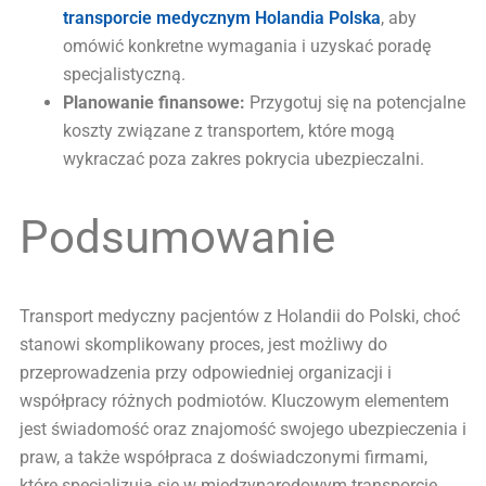
transporcie medycznym Holandia Polska
, aby
omówić konkretne wymagania i uzyskać poradę
specjalistyczną.
Planowanie finansowe:
Przygotuj się na potencjalne
koszty związane z transportem, które mogą
wykraczać poza zakres pokrycia ubezpieczalni.
Podsumowanie
Transport medyczny pacjentów z Holandii do Polski, choć
stanowi skomplikowany proces, jest możliwy do
przeprowadzenia przy odpowiedniej organizacji i
współpracy różnych podmiotów. Kluczowym elementem
jest świadomość oraz znajomość swojego ubezpieczenia i
praw, a także współpraca z doświadczonymi firmami,
które specjalizują się w międzynarodowym transporcie