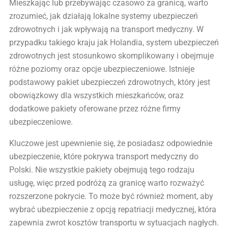
Mieszkając lub przebywając czasowo za granicą, warto
zrozumieć, jak działają lokalne systemy ubezpieczeń
zdrowotnych i jak wpływają na transport medyczny. W
przypadku takiego kraju jak Holandia, system ubezpieczeń
zdrowotnych jest stosunkowo skomplikowany i obejmuje
różne poziomy oraz opcje ubezpieczeniowe. Istnieje
podstawowy pakiet ubezpieczeń zdrowotnych, który jest
obowiązkowy dla wszystkich mieszkańców, oraz
dodatkowe pakiety oferowane przez różne firmy
ubezpieczeniowe.
Kluczowe jest upewnienie się, że posiadasz odpowiednie
ubezpieczenie, które pokrywa transport medyczny do
Polski. Nie wszystkie pakiety obejmują tego rodzaju
usługę, więc przed podróżą za granicę warto rozważyć
rozszerzone pokrycie. To może być również moment, aby
wybrać ubezpieczenie z opcją repatriacji medycznej, która
zapewnia zwrot kosztów transportu w sytuacjach nagłych.