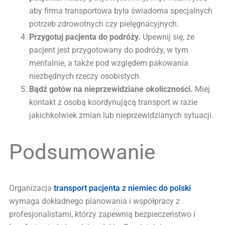
aby firma transportowa była świadoma specjalnych
potrzeb zdrowotnych czy pielęgnacyjnych.
Przygotuj pacjenta do podróży.
Upewnij się, że
pacjent jest przygotowany do podróży, w tym
mentalnie, a także pod względem pakowania
niezbędnych rzeczy osobistych.
Bądź gotów na nieprzewidziane okoliczności.
Miej
kontakt z osobą koordynującą transport w razie
jakichkolwiek zmian lub nieprzewidzianych sytuacji.
Podsumowanie
Organizacja
transport pacjenta z niemiec do polski
wymaga dokładnego planowania i współpracy z
profesjonalistami, którzy zapewnią bezpieczeństwo i