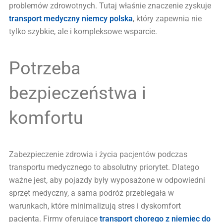
problemów zdrowotnych. Tutaj właśnie znaczenie zyskuje
transport medyczny niemcy polska
, który zapewnia nie
tylko szybkie, ale i kompleksowe wsparcie.
Potrzeba
bezpieczeństwa i
komfortu
Zabezpieczenie zdrowia i życia pacjentów podczas
transportu medycznego to absolutny priorytet. Dlatego
ważne jest, aby pojazdy były wyposażone w odpowiedni
sprzęt medyczny, a sama podróż przebiegała w
warunkach, które minimalizują stres i dyskomfort
pacjenta. Firmy oferujące
transport chorego z niemiec do