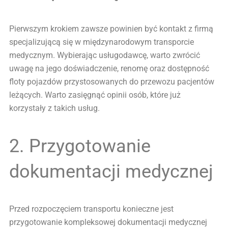
Pierwszym krokiem zawsze powinien być kontakt z firmą
specjalizującą się w międzynarodowym transporcie
medycznym. Wybierając usługodawcę, warto zwrócić
uwagę na jego doświadczenie, renomę oraz dostępność
floty pojazdów przystosowanych do przewozu pacjentów
leżących. Warto zasięgnąć opinii osób, które już
korzystały z takich usług.
2. Przygotowanie
dokumentacji medycznej
Przed rozpoczęciem transportu konieczne jest
przygotowanie kompleksowej dokumentacji medycznej