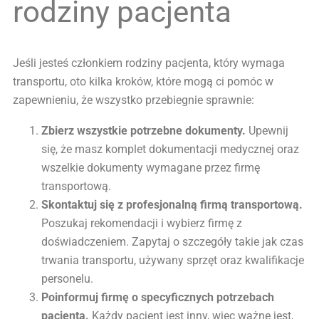
rodziny pacjenta
Jeśli jesteś członkiem rodziny pacjenta, który wymaga
transportu, oto kilka kroków, które mogą ci pomóc w
zapewnieniu, że wszystko przebiegnie sprawnie:
Zbierz wszystkie potrzebne dokumenty.
Upewnij
się, że masz komplet dokumentacji medycznej oraz
wszelkie dokumenty wymagane przez firmę
transportową.
Skontaktuj się z profesjonalną firmą transportową.
Poszukaj rekomendacji i wybierz firmę z
doświadczeniem. Zapytaj o szczegóły takie jak czas
trwania transportu, używany sprzęt oraz kwalifikacje
personelu.
Poinformuj firmę o specyficznych potrzebach
pacjenta.
Każdy pacjent jest inny, więc ważne jest,