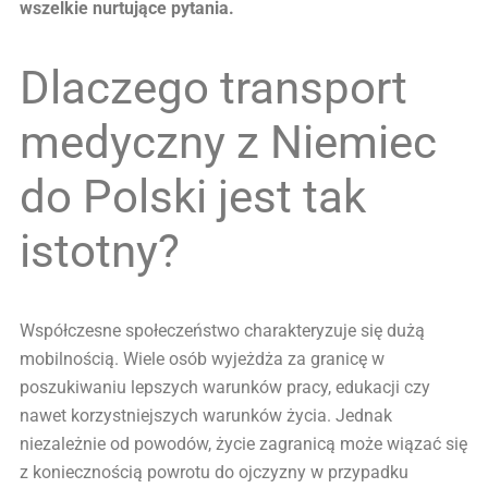
wszelkie nurtujące pytania.
Dlaczego transport
medyczny z Niemiec
do Polski jest tak
istotny?
Współczesne społeczeństwo charakteryzuje się dużą
mobilnością. Wiele osób wyjeżdża za granicę w
poszukiwaniu lepszych warunków pracy, edukacji czy
nawet korzystniejszych warunków życia. Jednak
niezależnie od powodów, życie zagranicą może wiązać się
z koniecznością powrotu do ojczyzny w przypadku