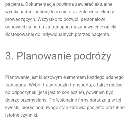
pacjenta. Dokumentacja powinna zawierać aktualne
wyniki badań, historię leczenia oraz zalecenia lekarzy
prowadzących. Wszystko to pozwoli personelowi
odpowiedzialnemu za transport na zapewnienie opieki
dostosowanej do indywidualnych potrzeb pacjenta.
3. Planowanie podróży
Planowanie jest kluczowym elementem każdego udanego
transportu. Wybór trasy, godzin transportu, a także miejsc
na odpoczynek (jeśli jest to konieczne), powinien być
dobrze przemyślany. Profesjonalne firmy doradzają w tej
kwestii, biorąc pod uwagę stan zdrowia pacjenta oraz inne
istotne czynniki.