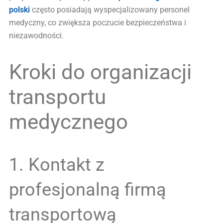
polski
często posiadają wyspecjalizowany personel
medyczny, co zwiększa poczucie bezpieczeństwa i
niezawodności.
Kroki do organizacji
transportu
medycznego
1. Kontakt z
profesjonalną firmą
transportową