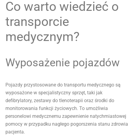
Co warto wiedzieć o
transporcie
medycznym?
Wyposażenie pojazdów
Pojazdy przystosowane do transportu medycznego są
wyposażone w specjalistyczny sprzęt, taki jak
defibrylatory, zestawy do tlenoterapii oraz środki do
monitorowania funkcji życiowych. To umożliwia
personelowi medycznemu zapewnienie natychmiastowej
pomocy w przypadku nagłego pogorszenia stanu zdrowia
pacjenta.