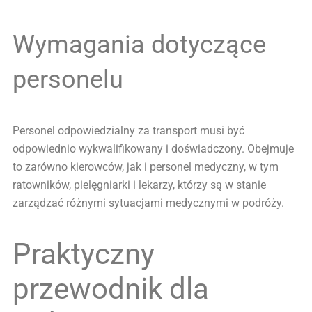
Wymagania dotyczące
personelu
Personel odpowiedzialny za transport musi być
odpowiednio wykwalifikowany i doświadczony. Obejmuje
to zarówno kierowców, jak i personel medyczny, w tym
ratowników, pielęgniarki i lekarzy, którzy są w stanie
zarządzać różnymi sytuacjami medycznymi w podróży.
Praktyczny
przewodnik dla