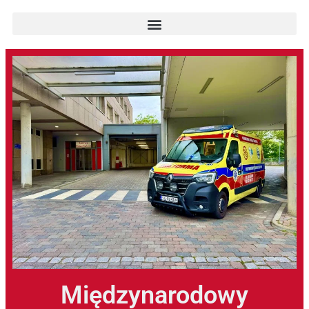
Międzynarodowy