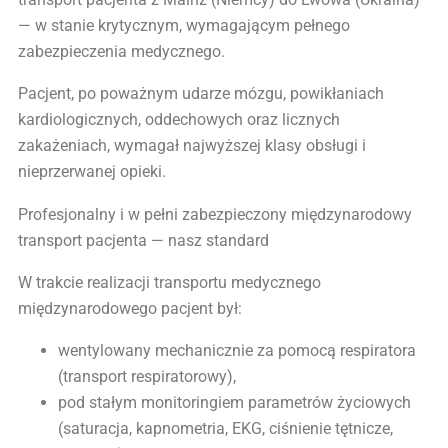
— w stanie krytycznym, wymagającym pełnego
zabezpieczenia medycznego.
Pacjent, po poważnym udarze mózgu, powikłaniach
kardiologicznych, oddechowych oraz licznych
zakażeniach, wymagał najwyższej klasy obsługi i
nieprzerwanej opieki.
Profesjonalny i w pełni zabezpieczony międzynarodowy
transport pacjenta — nasz standard
W trakcie realizacji transportu medycznego
międzynarodowego pacjent był:
wentylowany mechanicznie za pomocą respiratora
(transport respiratorowy),
pod stałym monitoringiem parametrów życiowych
(saturacja, kapnometria, EKG, ciśnienie tętnicze,