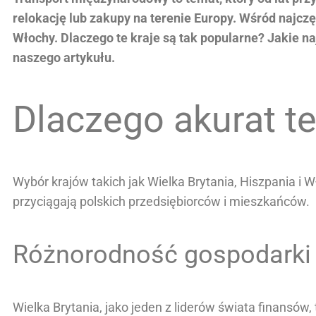
relokację lub zakupy na terenie Europy. Wśród najczę
Włochy. Dlaczego te kraje są tak popularne? Jakie n
naszego artykułu.
Dlaczego akurat te
Wybór krajów takich jak Wielka Brytania, Hiszpania i 
przyciągają polskich przedsiębiorców i mieszkańców.
Różnorodność gospodarki W
Wielka Brytania, jako jeden z liderów świata finansów