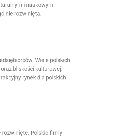
ulturalnym i naukowym.
ólnie rozwinięta.
edsiębiorców. Wiele polskich
oraz bliskości kulturowej.
rakcyjny rynek dla polskich
 rozwinięte. Polskie firmy