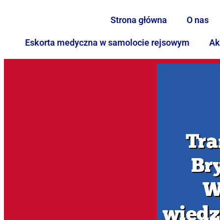
Strona główna
O nas
Eskorta medyczna w samolocie rejsowym
Ak