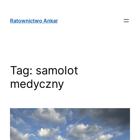
Ratownictwo Ankar
Tag:
samolot
medyczny