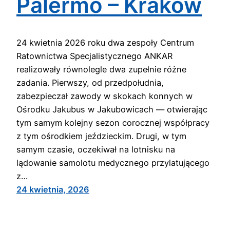
Palermo – Kraków
24 kwietnia 2026 roku dwa zespoły Centrum
Ratownictwa Specjalistycznego ANKAR
realizowały równolegle dwa zupełnie różne
zadania. Pierwszy, od przedpołudnia,
zabezpieczał zawody w skokach konnych w
Ośrodku Jakubus w Jakubowicach — otwierając
tym samym kolejny sezon corocznej współpracy
z tym ośrodkiem jeździeckim. Drugi, w tym
samym czasie, oczekiwał na lotnisku na
lądowanie samolotu medycznego przylatującego
z…
24 kwietnia, 2026