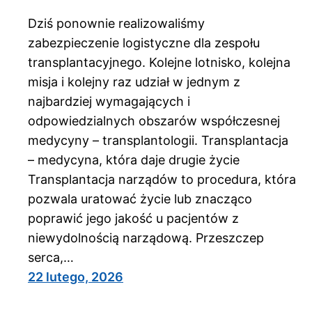
Dziś ponownie realizowaliśmy
zabezpieczenie logistyczne dla zespołu
transplantacyjnego. Kolejne lotnisko, kolejna
misja i kolejny raz udział w jednym z
najbardziej wymagających i
odpowiedzialnych obszarów współczesnej
medycyny – transplantologii. Transplantacja
– medycyna, która daje drugie życie
Transplantacja narządów to procedura, która
pozwala uratować życie lub znacząco
poprawić jego jakość u pacjentów z
niewydolnością narządową. Przeszczep
serca,…
22 lutego, 2026