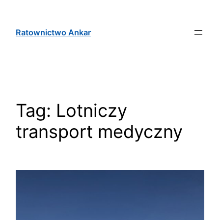
Ratownictwo Ankar
Tag:
Lotniczy
transport medyczny