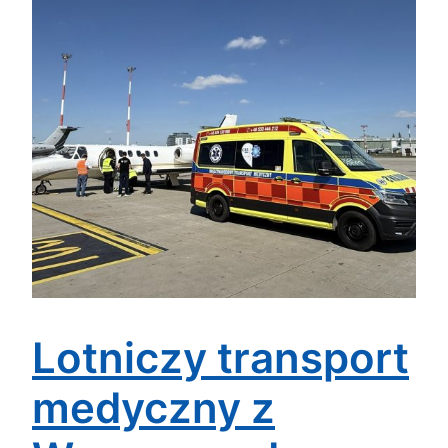
Lotniczy transport
medyczny z