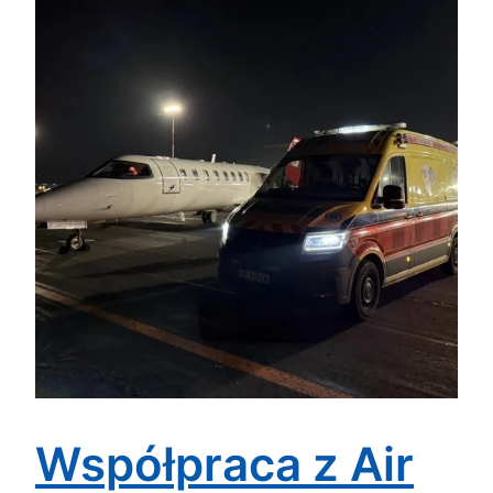
Współpraca z Air