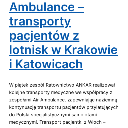
Ambulance –
transporty
pacjentów z
lotnisk w Krakowie
i Katowicach
W piątek zespół Ratownictwo ANKAR realizował
kolejne transporty medyczne we współpracy z
zespołami Air Ambulance, zapewniając naziemną
kontynuację transportu pacjentów przylatujących
do Polski specjalistycznymi samolotami
medycznymi. Transport pacjentki z Włoch –