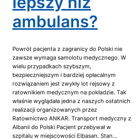
lepszy niż
ambulans?
Powrót pacjenta z zagranicy do Polski nie
zawsze wymaga samolotu medycznego. W
wielu przypadkach szybszym,
bezpieczniejszym i bardziej opłacalnym
rozwiązaniem jest zwykły lot rejsowy z
ratownikiem medycznym na pokładzie. Tak
właśnie wyglądała jedna z naszych ostatnich
realizacji organizowanych przez
Ratownictwo ANKAR. Transport medyczny z
Albanii do Polski Pacjent przebywał w
szpitalu w miejscowości Elbasan. Stan…