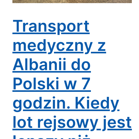
Transport
medyczny z
Albanii do
Polski w 7
godzin. Kiedy
lot rejsowy jest