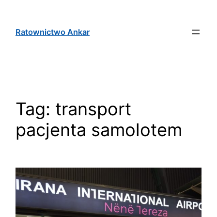
Ratownictwo Ankar
Tag:
transport
pacjenta samolotem