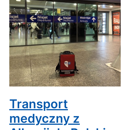
Transport
medyczny z