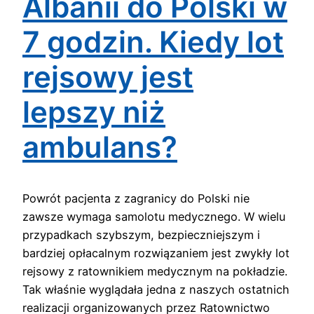
Albanii do Polski w
7 godzin. Kiedy lot
rejsowy jest
lepszy niż
ambulans?
Powrót pacjenta z zagranicy do Polski nie
zawsze wymaga samolotu medycznego. W wielu
przypadkach szybszym, bezpieczniejszym i
bardziej opłacalnym rozwiązaniem jest zwykły lot
rejsowy z ratownikiem medycznym na pokładzie.
Tak właśnie wyglądała jedna z naszych ostatnich
realizacji organizowanych przez Ratownictwo