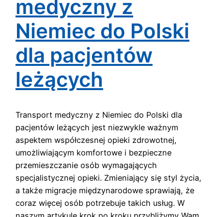
medyczny z
Niemiec do Polski
dla pacjentów
leżących
Transport medyczny z Niemiec do Polski dla
pacjentów leżących jest niezwykle ważnym
aspektem współczesnej opieki zdrowotnej,
umożliwiającym komfortowe i bezpieczne
przemieszczanie osób wymagających
specjalistycznej opieki. Zmieniający się styl życia,
a także migracje międzynarodowe sprawiają, że
coraz więcej osób potrzebuje takich usług. W
naszym artykule krok po kroku przybliżymy Wam