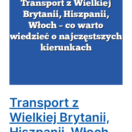
Transport z
Wielkiej Brytanii,
Hiszpanii, Włoch –