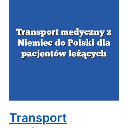
Transport