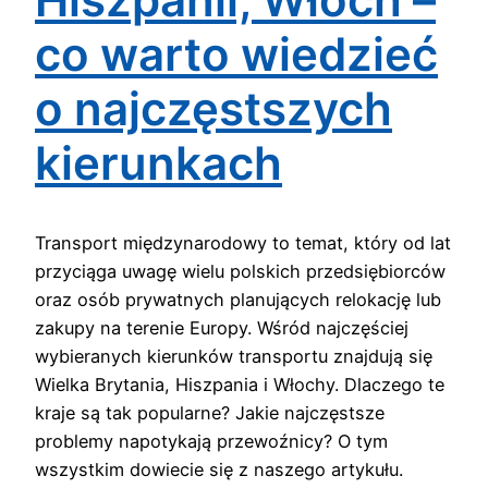
co warto wiedzieć
o najczęstszych
kierunkach
Transport międzynarodowy to temat, który od lat
przyciąga uwagę wielu polskich przedsiębiorców
oraz osób prywatnych planujących relokację lub
zakupy na terenie Europy. Wśród najczęściej
wybieranych kierunków transportu znajdują się
Wielka Brytania, Hiszpania i Włochy. Dlaczego te
kraje są tak popularne? Jakie najczęstsze
problemy napotykają przewoźnicy? O tym
wszystkim dowiecie się z naszego artykułu.