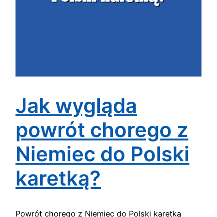
Jak wygląda
powrót chorego z
Niemiec do Polski
karetką?
Powrót chorego z Niemiec do Polski karetką