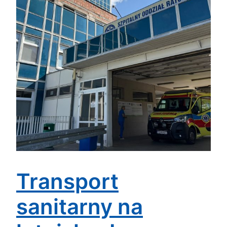
Transport
sanitarny na