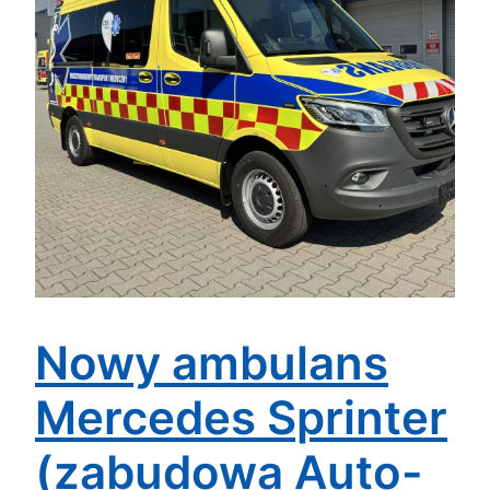
Nowy ambulans
Mercedes Sprinter
(zabudowa Auto-