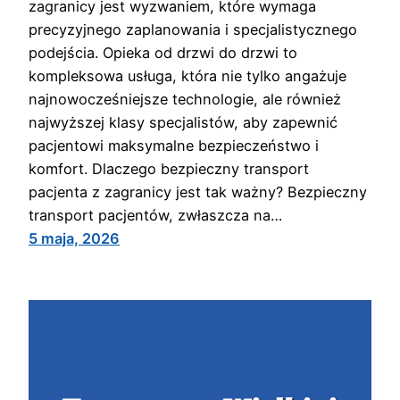
zagranicy jest wyzwaniem, które wymaga
precyzyjnego zaplanowania i specjalistycznego
podejścia. Opieka od drzwi do drzwi to
kompleksowa usługa, która nie tylko angażuje
najnowocześniejsze technologie, ale również
najwyższej klasy specjalistów, aby zapewnić
pacjentowi maksymalne bezpieczeństwo i
komfort. Dlaczego bezpieczny transport
pacjenta z zagranicy jest tak ważny? Bezpieczny
transport pacjentów, zwłaszcza na…
5 maja, 2026