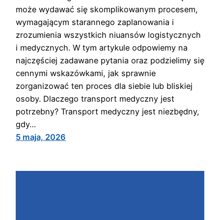
może wydawać się skomplikowanym procesem,
wymagającym starannego zaplanowania i
zrozumienia wszystkich niuansów logistycznych
i medycznych. W tym artykule odpowiemy na
najczęściej zadawane pytania oraz podzielimy się
cennymi wskazówkami, jak sprawnie
zorganizować ten proces dla siebie lub bliskiej
osoby. Dlaczego transport medyczny jest
potrzebny? Transport medyczny jest niezbędny,
gdy…
5 maja, 2026