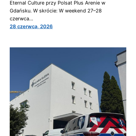
Eternal Culture przy Polsat Plus Arenie w
Gdańsku. W skrócie: W weekend 27–28
czerwca…
28 czerwca, 2026