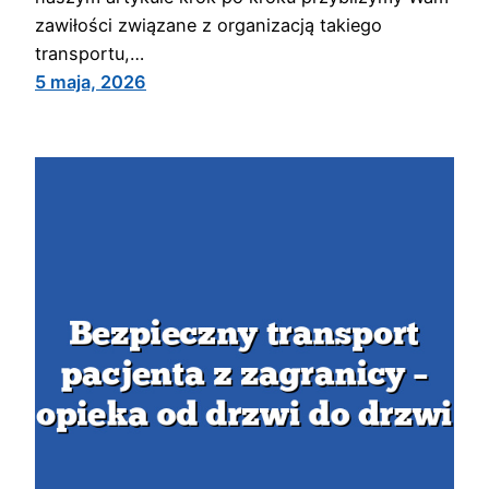
zawiłości związane z organizacją takiego
transportu,…
5 maja, 2026