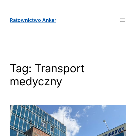
Ratownictwo Ankar
Tag:
Transport
medyczny