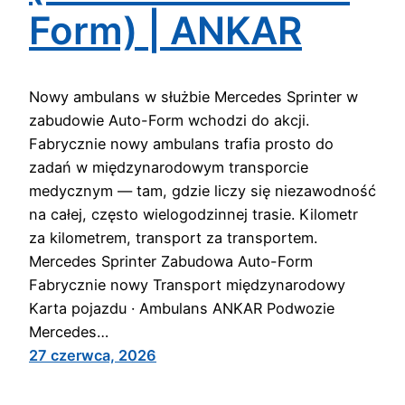
Form) | ANKAR
Nowy ambulans w służbie Mercedes Sprinter w
zabudowie Auto-Form wchodzi do akcji.
Fabrycznie nowy ambulans trafia prosto do
zadań w międzynarodowym transporcie
medycznym — tam, gdzie liczy się niezawodność
na całej, często wielogodzinnej trasie. Kilometr
za kilometrem, transport za transportem.
Mercedes Sprinter Zabudowa Auto-Form
Fabrycznie nowy Transport międzynarodowy
Karta pojazdu · Ambulans ANKAR Podwozie
Mercedes…
27 czerwca, 2026