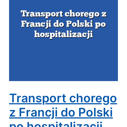
Transport chorego
z Francji do Polski
po hospitalizacji