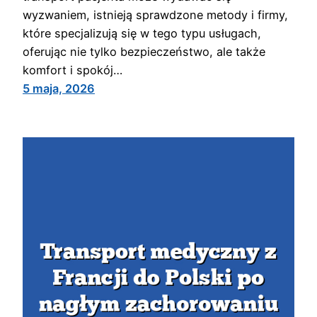
wyzwaniem, istnieją sprawdzone metody i firmy,
które specjalizują się w tego typu usługach,
oferując nie tylko bezpieczeństwo, ale także
komfort i spokój…
5 maja, 2026