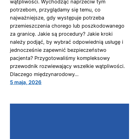
wątpliwości. Wychodząc naprzeciw tym
potrzebom, przyglądamy się temu, co
najważniejsze, gdy występuje potrzeba
przemieszczenia chorego lub poszkodowanego
za granicę. Jakie są procedury? Jakie kroki
należy podjąć, by wybrać odpowiednią usługę i
jednocześnie zapewnić bezpieczeństwo
pacjenta? Przygotowaliśmy kompleksowy
przewodnik rozwiewający wszelkie wątpliwości.
Dlaczego międzynarodowy…
5 maja, 2026