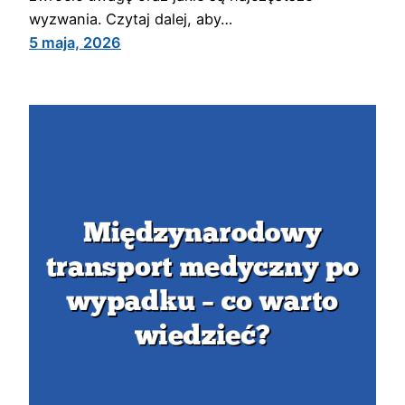
wyzwania. Czytaj dalej, aby…
5 maja, 2026