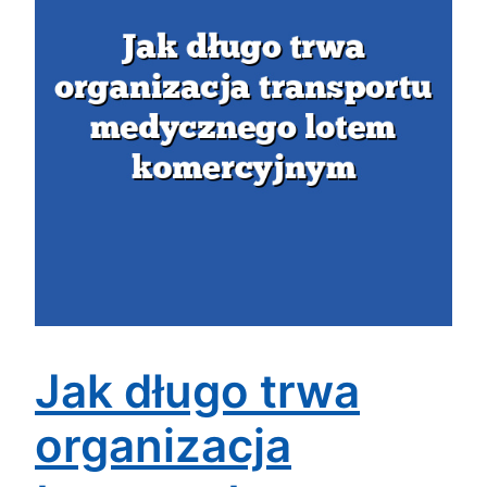
Jak długo trwa
organizacja