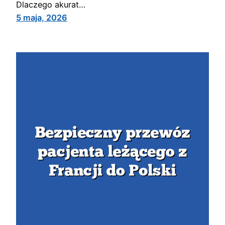
Dlaczego akurat…
5 maja, 2026