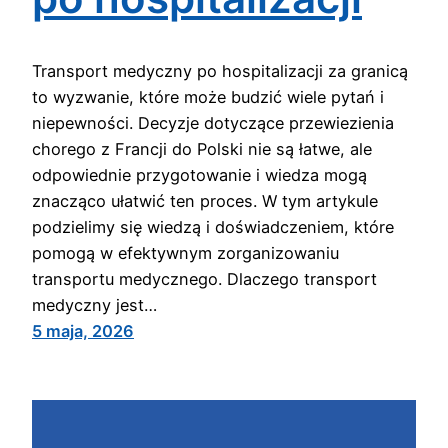
Transport medyczny po hospitalizacji za granicą
to wyzwanie, które może budzić wiele pytań i
niepewności. Decyzje dotyczące przewiezienia
chorego z Francji do Polski nie są łatwe, ale
odpowiednie przygotowanie i wiedza mogą
znacząco ułatwić ten proces. W tym artykule
podzielimy się wiedzą i doświadczeniem, które
pomogą w efektywnym zorganizowaniu
transportu medycznego. Dlaczego transport
medyczny jest…
5 maja, 2026