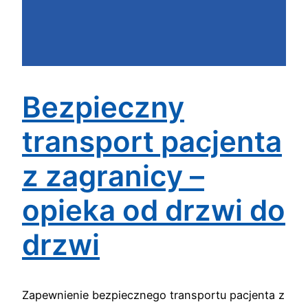
Bezpieczny
transport pacjenta
z zagranicy –
opieka od drzwi do
drzwi
Zapewnienie bezpiecznego transportu pacjenta z