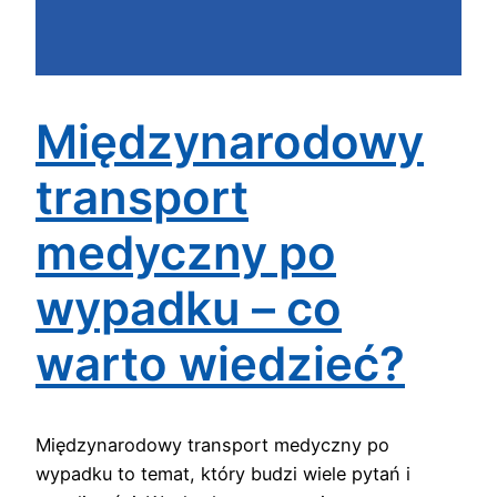
Międzynarodowy
transport
medyczny po
wypadku – co
warto wiedzieć?
Międzynarodowy transport medyczny po
wypadku to temat, który budzi wiele pytań i