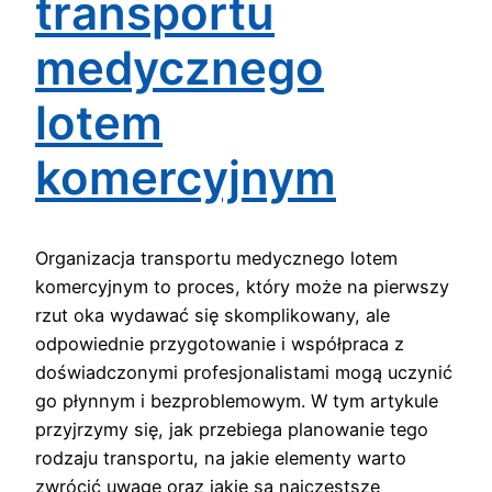
transportu
medycznego
lotem
komercyjnym
Organizacja transportu medycznego lotem
komercyjnym to proces, który może na pierwszy
rzut oka wydawać się skomplikowany, ale
odpowiednie przygotowanie i współpraca z
doświadczonymi profesjonalistami mogą uczynić
go płynnym i bezproblemowym. W tym artykule
przyjrzymy się, jak przebiega planowanie tego
rodzaju transportu, na jakie elementy warto
zwrócić uwagę oraz jakie są najczęstsze