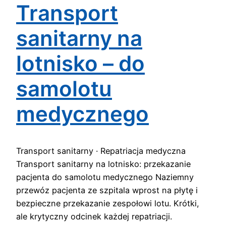
Transport
sanitarny na
lotnisko – do
samolotu
medycznego
Transport sanitarny · Repatriacja medyczna
Transport sanitarny na lotnisko: przekazanie
pacjenta do samolotu medycznego Naziemny
przewóz pacjenta ze szpitala wprost na płytę i
bezpieczne przekazanie zespołowi lotu. Krótki,
ale krytyczny odcinek każdej repatriacji.