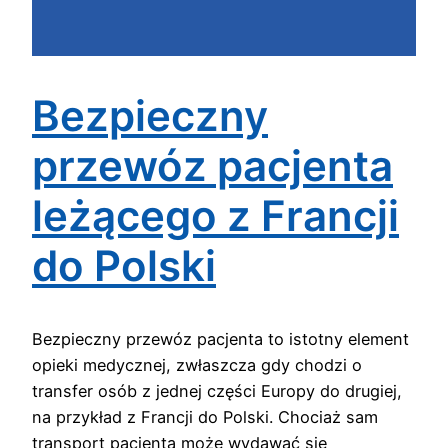
Bezpieczny
przewóz pacjenta
leżącego z Francji
do Polski
Bezpieczny przewóz pacjenta to istotny element
opieki medycznej, zwłaszcza gdy chodzi o
transfer osób z jednej części Europy do drugiej,
na przykład z Francji do Polski. Chociaż sam
transport pacjenta może wydawać się