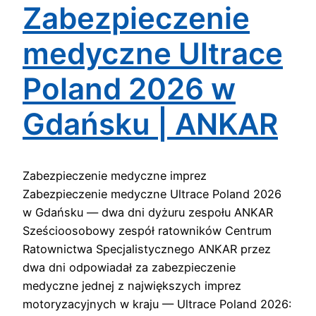
Zabezpieczenie
medyczne Ultrace
Poland 2026 w
Gdańsku | ANKAR
Zabezpieczenie medyczne imprez
Zabezpieczenie medyczne Ultrace Poland 2026
w Gdańsku — dwa dni dyżuru zespołu ANKAR
Sześcioosobowy zespół ratowników Centrum
Ratownictwa Specjalistycznego ANKAR przez
dwa dni odpowiadał za zabezpieczenie
medyczne jednej z największych imprez
motoryzacyjnych w kraju — Ultrace Poland 2026: