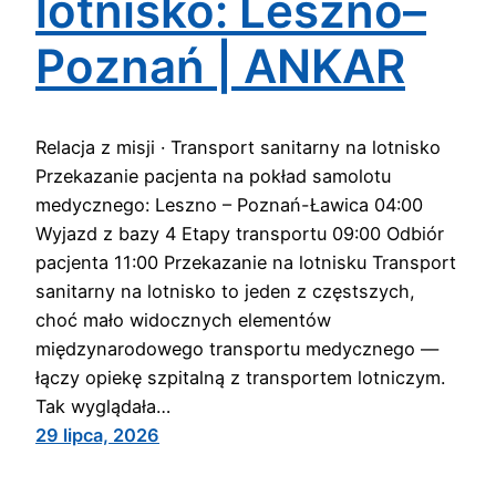
lotnisko: Leszno–
Poznań | ANKAR
Relacja z misji · Transport sanitarny na lotnisko
Przekazanie pacjenta na pokład samolotu
medycznego: Leszno – Poznań-Ławica 04:00
Wyjazd z bazy 4 Etapy transportu 09:00 Odbiór
pacjenta 11:00 Przekazanie na lotnisku Transport
sanitarny na lotnisko to jeden z częstszych,
choć mało widocznych elementów
międzynarodowego transportu medycznego —
łączy opiekę szpitalną z transportem lotniczym.
Tak wyglądała…
29 lipca, 2026